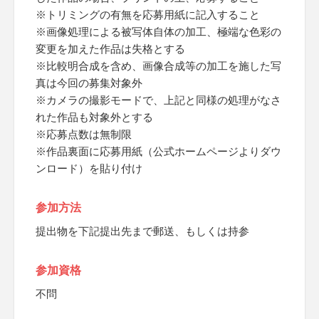
※トリミングの有無を応募用紙に記入すること
※画像処理による被写体自体の加工、極端な色彩の
変更を加えた作品は失格とする
※比較明合成を含め、画像合成等の加工を施した写
真は今回の募集対象外
※カメラの撮影モードで、上記と同様の処理がなさ
れた作品も対象外とする
※応募点数は無制限
※作品裏面に応募用紙（公式ホームページよりダウ
ンロード）を貼り付け
参加方法
提出物を下記提出先まで郵送、もしくは持参
参加資格
不問