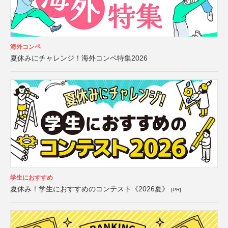
海外コンペ
夏休みにチャレンジ！海外コンペ特集2026
学生におすすめ
夏休み！学生におすすめのコンテスト《2026夏》
[PR]