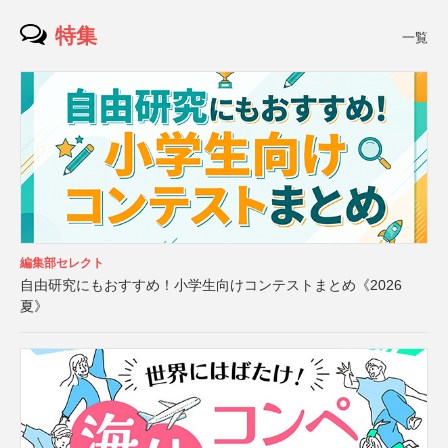
特集
一覧
編集部セレクト
自由研究にもおすすめ！小学生向けコンテストまとめ《2026
夏》