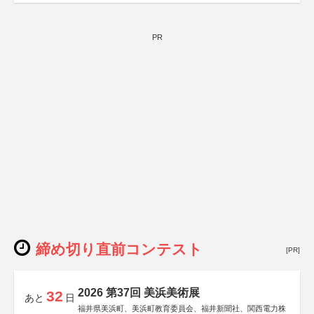
PR
締め切り直前コンテスト
[PR]
2026 第37回 美浜美術展
32
あと
日
福井県美浜町、美浜町教育委員会、福井新聞社、関西電力株