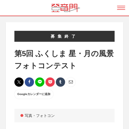
募集終了
第5回 ふくしま 星・月の風景
フォトコンテスト
Googleカレンダーに追加
写真・フォトコン