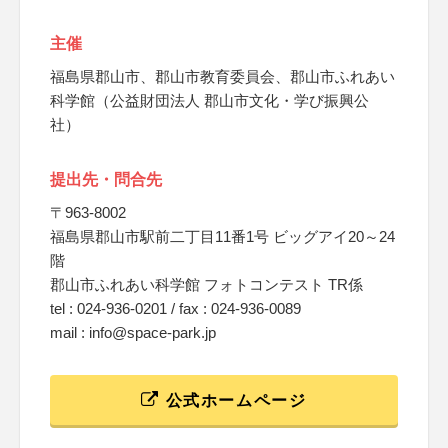
主催
福島県郡山市、郡山市教育委員会、郡山市ふれあい
科学館（公益財団法人 郡山市文化・学び振興公
社）
提出先・問合先
〒963-8002
福島県郡山市駅前二丁目11番1号 ビッグアイ20～24
階
郡山市ふれあい科学館 フォトコンテスト TR係
tel : 024-936-0201 / fax : 024-936-0089
mail : info@space-park.jp
公式ホームページ