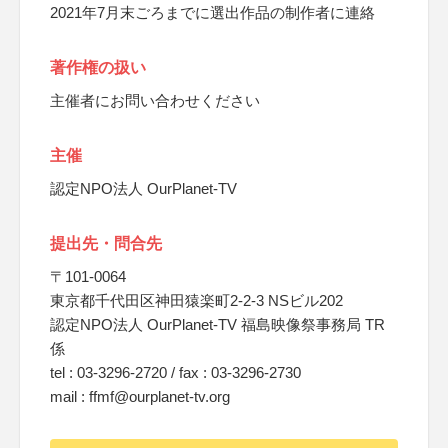
2021年7月末ごろまでに選出作品の制作者に連絡
著作権の扱い
主催者にお問い合わせください
主催
認定NPO法人 OurPlanet-TV
提出先・問合先
〒101-0064
東京都千代田区神田猿楽町2-2-3 NSビル202
認定NPO法人 OurPlanet-TV 福島映像祭事務局 TR
係
tel : 03-3296-2720 / fax : 03-3296-2730
mail : ffmf@ourplanet-tv.org