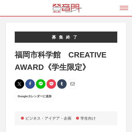
募集終了
福岡市科学館 CREATIVE
AWARD《学生限定》
Googleカレンダーに追加
ビジネス・アイデア・企画
学生向け