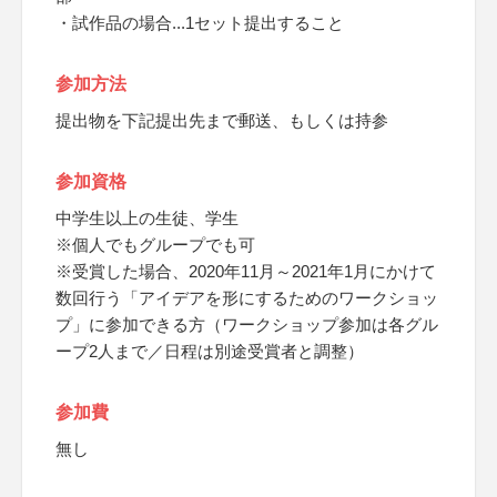
・試作品の場合...1セット提出すること
参加方法
提出物を下記提出先まで郵送、もしくは持参
参加資格
中学生以上の生徒、学生
※個人でもグループでも可
※受賞した場合、2020年11月～2021年1月にかけて
数回行う「アイデアを形にするためのワークショッ
プ」に参加できる方（ワークショップ参加は各グル
ープ2人まで／日程は別途受賞者と調整）
参加費
無し