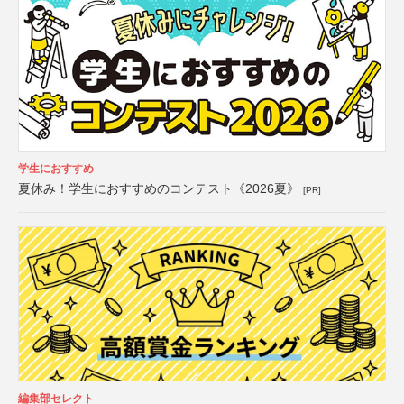
学生におすすめ
夏休み！学生におすすめのコンテスト《2026夏》
[PR]
編集部セレクト