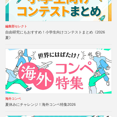
編集部セレクト
自由研究にもおすすめ！小学生向けコンテストまとめ《2026
夏》
海外コンペ
夏休みにチャレンジ！海外コンペ特集2026