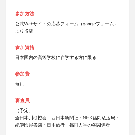
参加方法
公式Webサイトの応募フォーム（googleフォーム）
より投稿
参加資格
日本国内の高等学校に在学する方に限る
参加費
無し
審査員
（予定）
全日本川柳協会・西日本新聞社・NHK福岡放送局・
紀伊國屋書店・日本旅行・福岡大学の各関係者