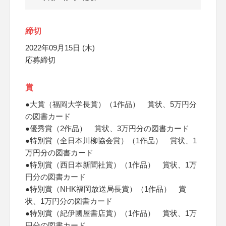
締切
2022年09月15日 (木)
応募締切
賞
●大賞（福岡大学長賞）（1作品） 賞状、5万円分
の図書カード
●優秀賞（2作品） 賞状、3万円分の図書カード
●特別賞（全日本川柳協会賞）（1作品） 賞状、1
万円分の図書カード
●特別賞（西日本新聞社賞）（1作品） 賞状、1万
円分の図書カード
●特別賞（NHK福岡放送局長賞）（1作品） 賞
状、1万円分の図書カード
●特別賞（紀伊國屋書店賞）（1作品） 賞状、1万
円分の図書カード