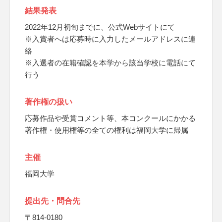
結果発表
2022年12月初旬までに、公式Webサイトにて
※入賞者へは応募時に入力したメールアドレスに連
絡
※入選者の在籍確認を本学から該当学校に電話にて
行う
著作権の扱い
応募作品や受賞コメント等、本コンクールにかかる
著作権・使用権等の全ての権利は福岡大学に帰属
主催
福岡大学
提出先・問合先
〒814-0180