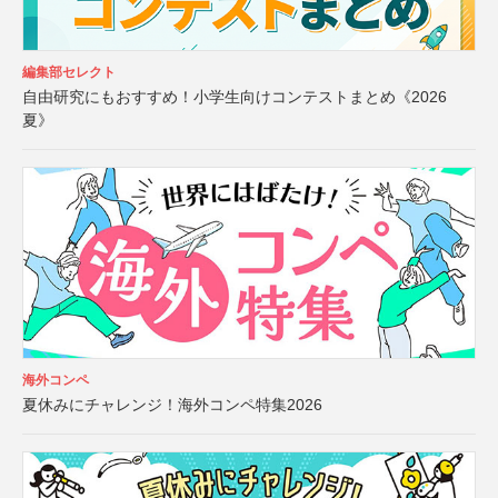
編集部セレクト
自由研究にもおすすめ！小学生向けコンテストまとめ《2026
夏》
海外コンペ
夏休みにチャレンジ！海外コンペ特集2026