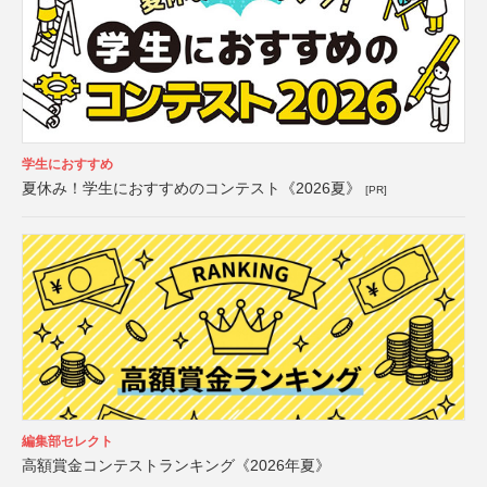
学生におすすめ
夏休み！学生におすすめのコンテスト《2026夏》
[PR]
編集部セレクト
高額賞金コンテストランキング《2026年夏》