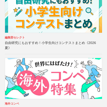
編集部セレクト
自由研究にもおすすめ！小学生向けコンテストまとめ《2026
夏》
海外コンペ