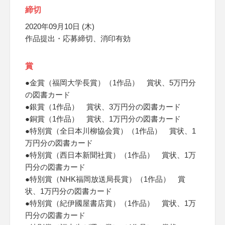
締切
2020年09月10日 (木)
作品提出・応募締切、消印有効
賞
●金賞（福岡大学長賞）（1作品） 賞状、5万円分
の図書カード
●銀賞（1作品） 賞状、3万円分の図書カード
●銅賞（1作品） 賞状、1万円分の図書カード
●特別賞（全日本川柳協会賞）（1作品） 賞状、1
万円分の図書カード
●特別賞（西日本新聞社賞）（1作品） 賞状、1万
円分の図書カード
●特別賞（NHK福岡放送局長賞）（1作品） 賞
状、1万円分の図書カード
●特別賞（紀伊國屋書店賞）（1作品） 賞状、1万
円分の図書カード