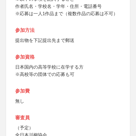
作者氏名・学校名・学年・住所・電話番号
※応募は一人1作品まで（複数作品の応募は不可）
参加方法
提出物を下記提出先まで郵送
参加資格
日本国内の高等学校に在学する方
※高校等の団体での応募も可
参加費
無し
審査員
（予定）
全日本川柳協会