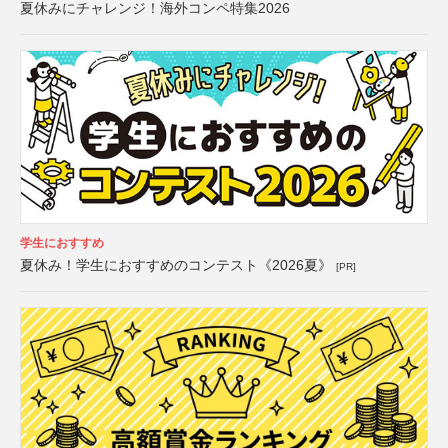
夏休みにチャレンジ！海外コンペ特集2026
学生におすすめ
夏休み！学生におすすめのコンテスト《2026夏》
[PR]