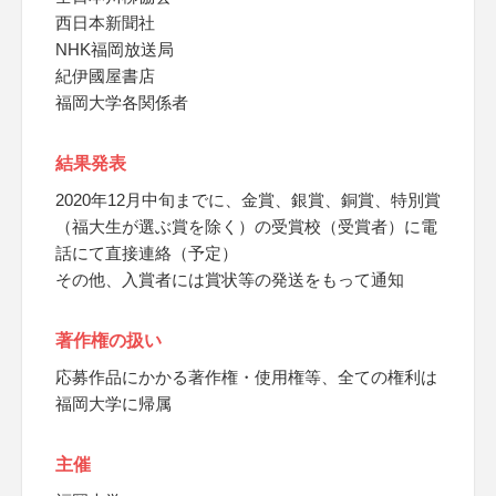
西日本新聞社
NHK福岡放送局
紀伊國屋書店
福岡大学各関係者
結果発表
2020年12月中旬までに、金賞、銀賞、銅賞、特別賞
（福大生が選ぶ賞を除く）の受賞校（受賞者）に電
話にて直接連絡（予定）
その他、入賞者には賞状等の発送をもって通知
著作権の扱い
応募作品にかかる著作権・使用権等、全ての権利は
福岡大学に帰属
主催