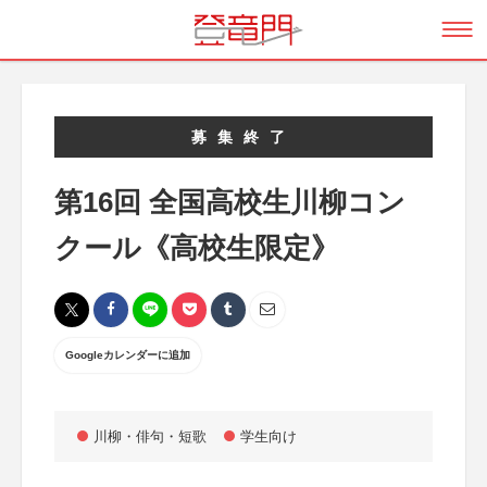
募集終了
第16回 全国高校生川柳コン
クール《高校生限定》
Googleカレンダーに追加
川柳・俳句・短歌
学生向け