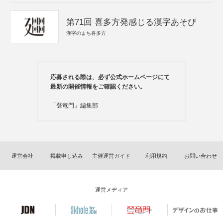
第71回 喜多方発感じる漢字あそび
漢字のまち喜多方
応募される際は、必ず公式ホームページにて
最新の開催情報をご確認ください。
「登竜門」編集部
運営会社
掲載申し込み
主催運営ガイド
利用規約
お問い合わせ
運営メディア