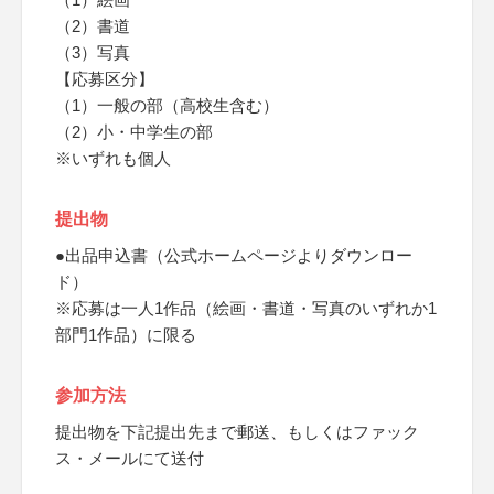
（2）書道
（3）写真
【応募区分】
（1）一般の部（高校生含む）
（2）小・中学生の部
※いずれも個人
提出物
●出品申込書（公式ホームページよりダウンロー
ド）
※応募は一人1作品（絵画・書道・写真のいずれか1
部門1作品）に限る
参加方法
提出物を下記提出先まで郵送、もしくはファック
ス・メールにて送付