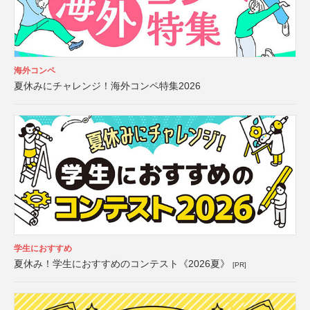
海外コンペ
夏休みにチャレンジ！海外コンペ特集2026
学生におすすめ
夏休み！学生におすすめのコンテスト《2026夏》
[PR]