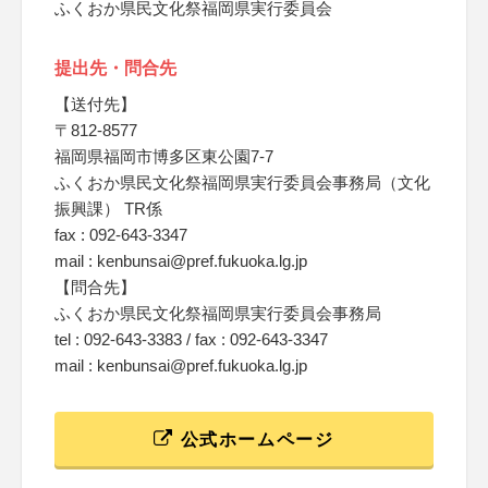
ふくおか県民文化祭福岡県実行委員会
提出先・問合先
【送付先】
〒812-8577
福岡県福岡市博多区東公園7-7
ふくおか県民文化祭福岡県実行委員会事務局（文化
振興課） TR係
fax : 092-643-3347
mail : kenbunsai@pref.fukuoka.lg.jp
【問合先】
ふくおか県民文化祭福岡県実行委員会事務局
tel : 092-643-3383 / fax : 092-643-3347
mail : kenbunsai@pref.fukuoka.lg.jp
公式ホームページ