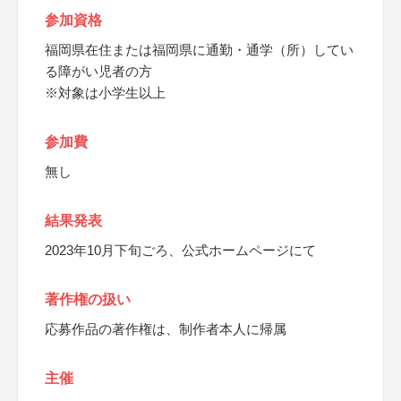
参加資格
福岡県在住または福岡県に通勤・通学（所）してい
る障がい児者の方
※対象は小学生以上
参加費
無し
結果発表
2023年10月下旬ごろ、公式ホームページにて
著作権の扱い
応募作品の著作権は、制作者本人に帰属
主催