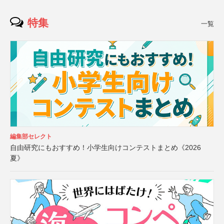
特集
一覧
編集部セレクト
自由研究にもおすすめ！小学生向けコンテストまとめ《2026
夏》