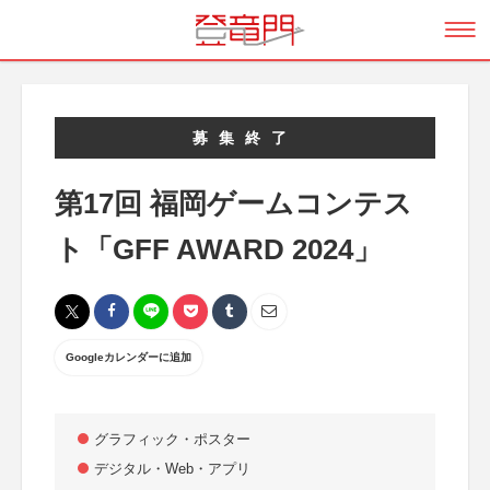
募集終了
第17回 福岡ゲームコンテス
ト「GFF AWARD 2024」
Googleカレンダーに追加
グラフィック・ポスター
デジタル・Web・アプリ