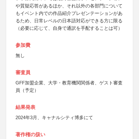
や質疑応答があるほか、それ以外の各部門について
もイベント内での作品紹介プレゼンテーションがあ
るため、日常レベルの日本語対応ができる方に限る
（必要に応じて、自身で通訳を手配することは可）
参加費
無し
審査員
GFF加盟企業、大学・教育機関関係者、ゲスト審査
員（予定）
結果発表
2024年3月、キャナルシティ博多にて
著作権の扱い