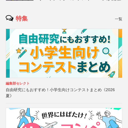
特集
一覧
編集部セレクト
自由研究にもおすすめ！小学生向けコンテストまとめ《2026
夏》