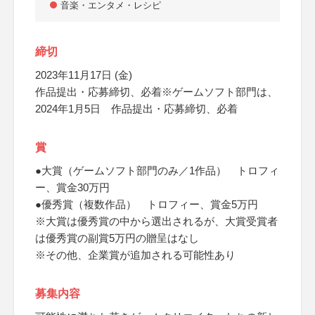
音楽・エンタメ・レシピ
締切
2023年11月17日 (金)
作品提出・応募締切、必着※ゲームソフト部門は、
2024年1月5日 作品提出・応募締切、必着
賞
●大賞（ゲームソフト部門のみ／1作品） トロフィ
ー、賞金30万円
●優秀賞（複数作品） トロフィー、賞金5万円
※大賞は優秀賞の中から選出されるが、大賞受賞者
は優秀賞の副賞5万円の贈呈はなし
※その他、企業賞が追加される可能性あり
募集内容