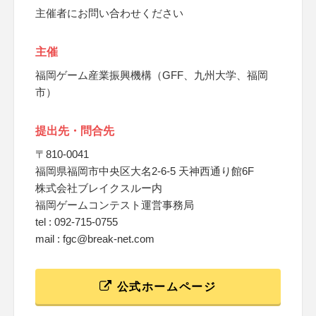
主催者にお問い合わせください
主催
福岡ゲーム産業振興機構（GFF、九州大学、福岡
市）
提出先・問合先
〒810-0041
福岡県福岡市中央区大名2-6-5 天神西通り館6F
株式会社ブレイクスルー内
福岡ゲームコンテスト運営事務局
tel : 092-715-0755
mail : fgc@break-net.com
公式ホームページ