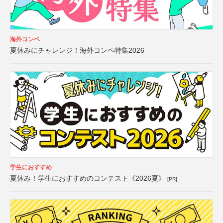
海外コンペ
夏休みにチャレンジ！海外コンペ特集2026
学生におすすめ
夏休み！学生におすすめのコンテスト《2026夏》
[PR]