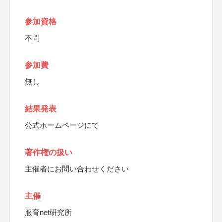
参加資格
不問
参加費
無し
結果発表
公式ホームページにて
著作権の扱い
主催者にお問い合わせください
主催
服育net研究所