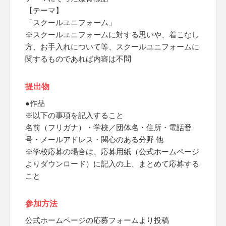
【テーマ】
「スクールユニフォーム」
※スクールユニフォームに対する思いや、着こなし
方、お手入れについて等、スクールユニフォームに
関するものであれば内容は不問
提出物
●作品
※以下の事項を記入すること
名前（フリガナ）・学校／団体名・住所・電話番
号・メールアドレス・関心のある分野 他
※学校応募の場合は、応募用紙（公式ホームページ
よりダウンロード）に記入の上、まとめて応募する
こと
参加方法
公式ホームページの応募フォームより投稿