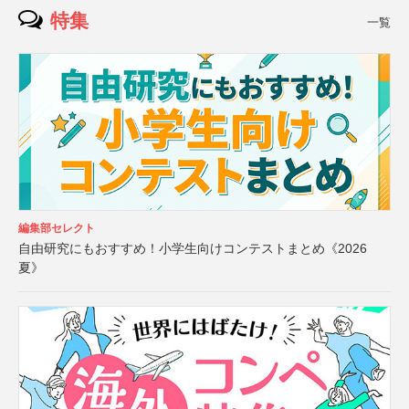
特集
一覧
編集部セレクト
自由研究にもおすすめ！小学生向けコンテストまとめ《2026
夏》