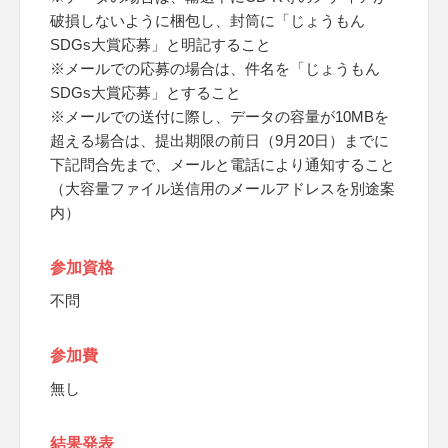
破損しないように梱包し、封筒に「じょうもん
SDGs大賞応募」と明記すること
※メールでの応募の場合は、件名を「じょうもん
SDGs大賞応募」とすること
※メールでの送付に際し、データの容量が10MBを
超える場合は、提出期限の前日（9月20日）までに
下記問合先まで、メールと電話により通知すること
（大容量ファイル送信用のメールアドレスを別途案
内）
参加資格
不問
参加費
無し
結果発表