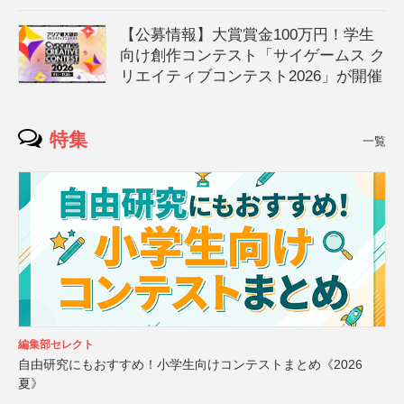
【公募情報】大賞賞金100万円！学生
向け創作コンテスト「サイゲームス ク
リエイティブコンテスト2026」が開催
特集
一覧
編集部セレクト
自由研究にもおすすめ！小学生向けコンテストまとめ《2026
夏》