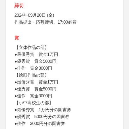
締切
2024年09月20日 (金)
作品提出・応募締切、17:00必着
賞
【立体作品の部】
●最優秀賞 賞金1万円
●優秀賞 賞金5000円
●佳作 賞金3000円
【絵画作品の部】
●最優秀賞 賞金1万円
●優秀賞 賞金5000円
●佳作 賞金3000円
【小中高校生の部】
●最優秀賞 1万円分の図書券
●優秀賞 5000円分の図書券
●佳作 3000円分の図書券