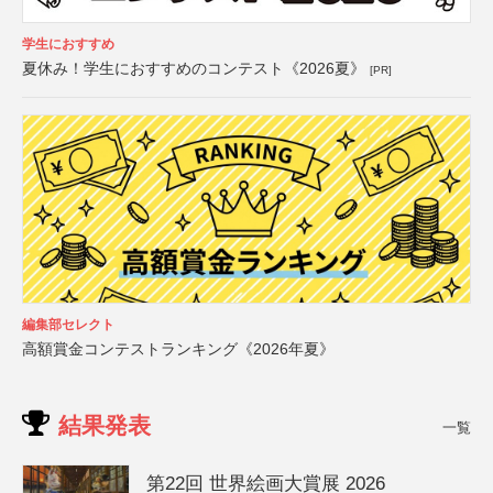
学生におすすめ
夏休み！学生におすすめのコンテスト《2026夏》
[PR]
編集部セレクト
高額賞金コンテストランキング《2026年夏》
結果発表
一覧
第22回 世界絵画大賞展 2026