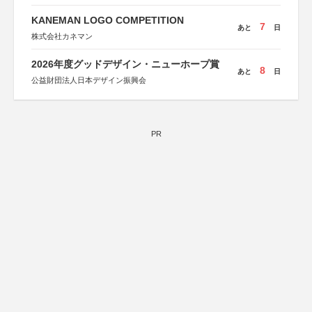
KANEMAN LOGO COMPETITION
7
あと
日
株式会社カネマン
2026年度グッドデザイン・ニューホープ賞
8
あと
日
公益財団法人日本デザイン振興会
PR