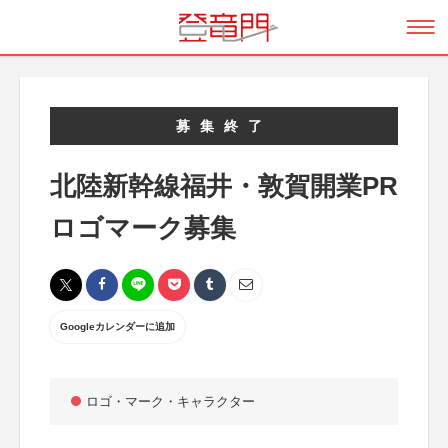
募集終了
北陸新幹線福井・敦賀開業PR
ロゴマーク募集
Googleカレンダーに追加
ロゴ・マーク・キャラクター