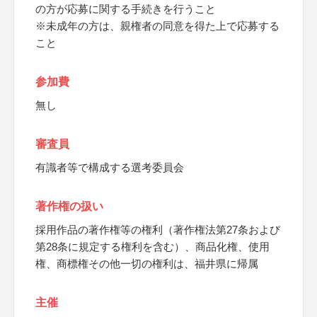
の方が応募に関する手続きを行うこと
※未成年の方は、親権者の同意を得た上で応募する
こと
参加費
無し
審査員
有識者等で構成する選考委員会
著作権の扱い
採用作品の著作権等の権利（著作権法第27条および
第28条に規定する権利を含む）、商品化権、使用
権、商標権その他一切の権利は、福井県に帰属
主催