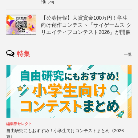
催
[PR]
【公募情報】大賞賞金100万円！学生
向け創作コンテスト「サイゲームス ク
リエイティブコンテスト2026」が開催
特集
一覧
編集部セレクト
自由研究にもおすすめ！小学生向けコンテストまとめ《2026
夏》