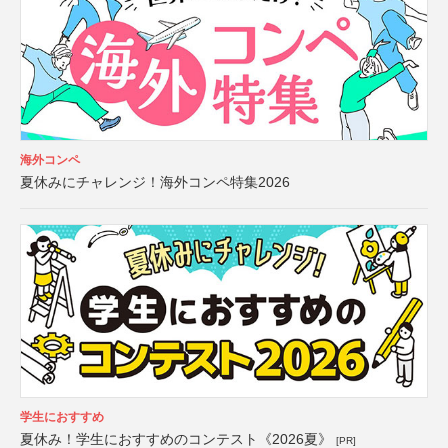
海外コンペ
夏休みにチャレンジ！海外コンペ特集2026
学生におすすめ
夏休み！学生におすすめのコンテスト《2026夏》
[PR]