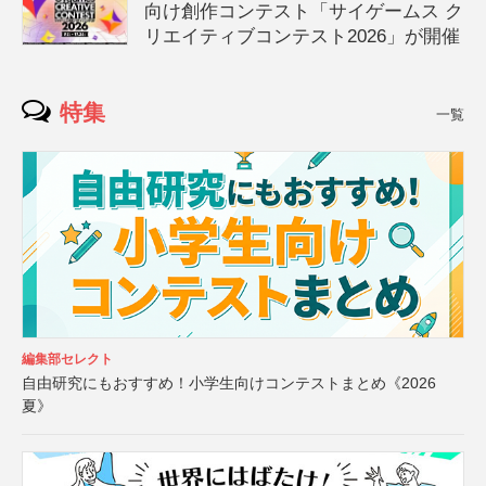
向け創作コンテスト「サイゲームス ク
リエイティブコンテスト2026」が開催
特集
一覧
編集部セレクト
自由研究にもおすすめ！小学生向けコンテストまとめ《2026
夏》