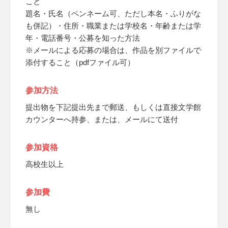
こと
題名・氏名（ペンネーム可、ただし本名・ふりがな
も併記）・住所・職業または学校名・年齢または学
年・電話番号・公募を知った方法
※メールによる応募の場合は、作品を別ファイルで
添付すること（pdfファイル可）
参加方法
提出物を下記提出先まで郵送、もしくは直接文学館
カウンターへ持参、または、メールにて送付
参加資格
高校生以上
参加費
無し