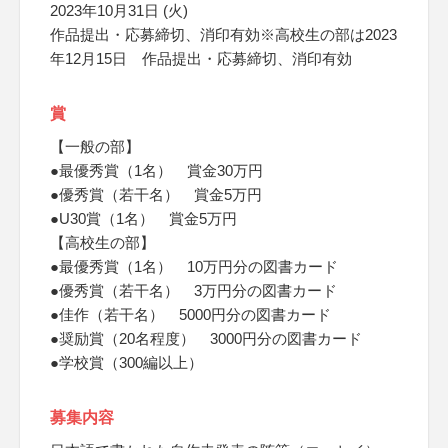
2023年10月31日 (火)
作品提出・応募締切、消印有効※高校生の部は2023
年12月15日 作品提出・応募締切、消印有効
賞
【一般の部】
●最優秀賞（1名） 賞金30万円
●優秀賞（若干名） 賞金5万円
●U30賞（1名） 賞金5万円
【高校生の部】
●最優秀賞（1名） 10万円分の図書カード
●優秀賞（若干名） 3万円分の図書カード
●佳作（若干名） 5000円分の図書カード
●奨励賞（20名程度） 3000円分の図書カード
●学校賞（300編以上）
募集内容