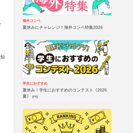
海外コンペ
公
夏休みにチャレンジ！海外コンペ特集2026
福知
学生におすすめ
夏休み！学生におすすめのコンテスト《2026
夏》
[PR]