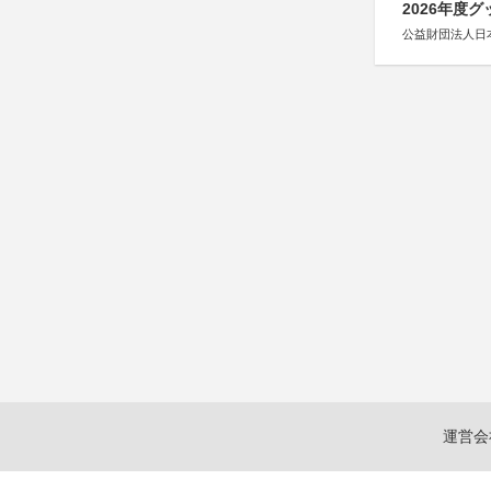
2026年度
公益財団法人日
運営会