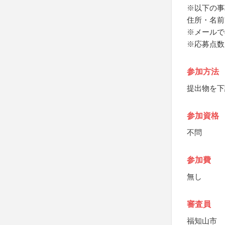
※以下の事
住所・名前
※メールでの
※応募点数
参加方法
提出物を下
参加資格
不問
参加費
無し
審査員
福知山市