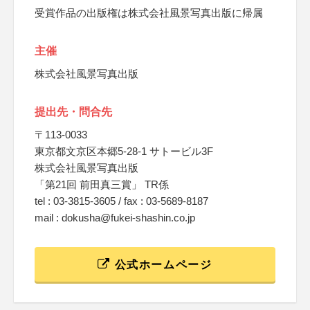
受賞作品の出版権は株式会社風景写真出版に帰属
主催
株式会社風景写真出版
提出先・問合先
〒113-0033
東京都文京区本郷5-28-1 サトービル3F
株式会社風景写真出版
「第21回 前田真三賞」 TR係
tel : 03-3815-3605 / fax : 03-5689-8187
mail : dokusha@fukei-shashin.co.jp
公式ホームページ