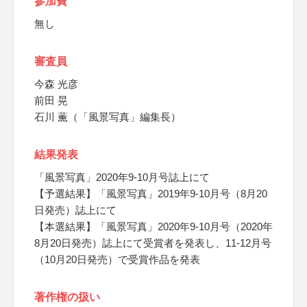
参加費
無し
審査員
今森 光彦
前田 晃
石川 薫（「風景写真」編集長）
結果発表
「風景写真」2020年9-10月号誌上にて
【予選結果】「風景写真」2019年9-10月号（8月20
日発売）誌上にて
【本選結果】「風景写真」2020年9-10月号（2020年
8月20日発売）誌上にて受賞者を発表し、11-12月号
（10月20日発売）で受賞作品を発表
著作権の扱い