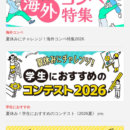
海外コンペ
夏休みにチャレンジ！海外コンペ特集2026
学生におすすめ
夏休み！学生におすすめのコンテスト《2026夏》
[PR]