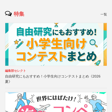
特集
一覧
編集部セレクト
自由研究にもおすすめ！小学生向けコンテストまとめ《2026
夏》