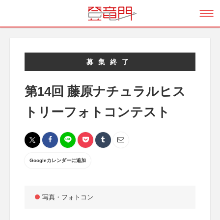
募集終了
第14回 藤原ナチュラルヒス
トリーフォトコンテスト
Googleカレンダーに追加
写真・フォトコン