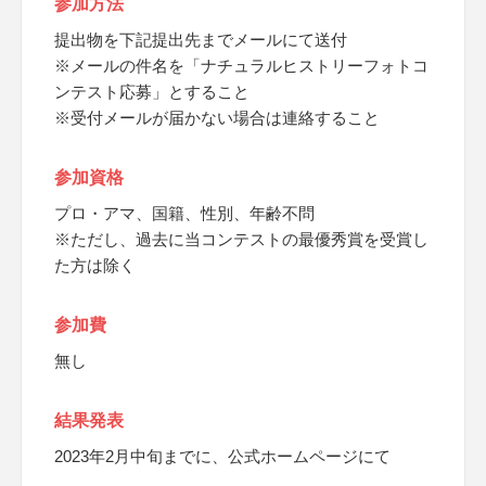
参加方法
提出物を下記提出先までメールにて送付
※メールの件名を「ナチュラルヒストリーフォトコ
ンテスト応募」とすること
※受付メールが届かない場合は連絡すること
参加資格
プロ・アマ、国籍、性別、年齢不問
※ただし、過去に当コンテストの最優秀賞を受賞し
た方は除く
参加費
無し
結果発表
2023年2月中旬までに、公式ホームページにて