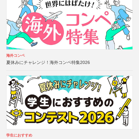
海外コンペ
夏休みにチャレンジ！海外コンペ特集2026
学生におすすめ