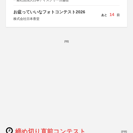
一般社団法人日本アイスクリーム協会
お盆っていいなフォトコンテスト2026
14
あと
日
株式会社日本香堂
PR
締め切り直前コンテスト
[PR]