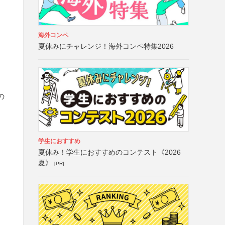
海外コンペ
夏休みにチャレンジ！海外コンペ特集2026
の
学生におすすめ
夏休み！学生におすすめのコンテスト《2026
夏》
[PR]