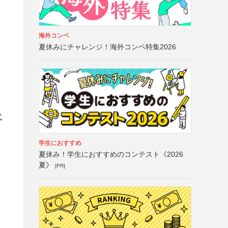
海外コンペ
夏休みにチャレンジ！海外コンペ特集2026
式
学生におすすめ
夏休み！学生におすすめのコンテスト《2026
夏》
[PR]