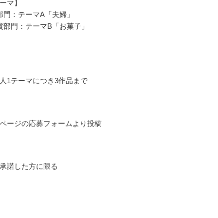
ーマ】
部門：テーマA「夫婦」
賞部門：テーマB「お菓子」
人1テーマにつき3作品まで
ページの応募フォームより投稿
承諾した方に限る