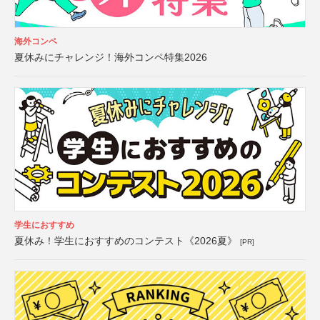
海外コンペ
夏休みにチャレンジ！海外コンペ特集2026
学生におすすめ
夏休み！学生におすすめのコンテスト《2026夏》
[PR]