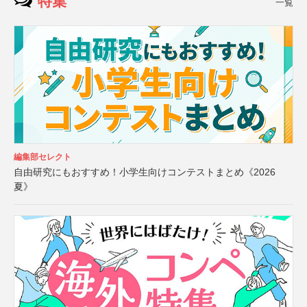
特集
一覧
編集部セレクト
自由研究にもおすすめ！小学生向けコンテストまとめ《2026
夏》