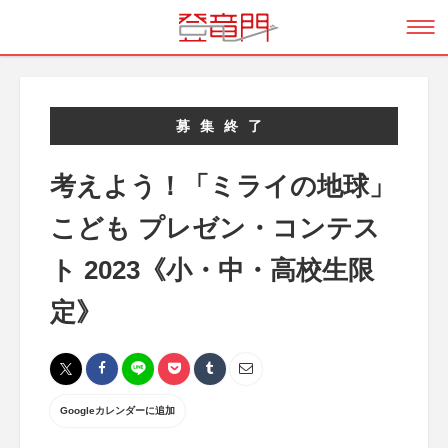
募集終了
考えよう！「ミライの地球」
こども プレゼン・コンテス
ト 2023《小・中・高校生限
定》
Googleカレンダーに追加