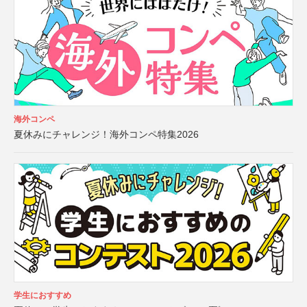
海外コンペ
夏休みにチャレンジ！海外コンペ特集2026
学生におすすめ