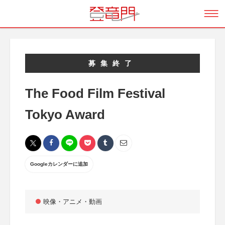
募集終了
The Food Film Festival
Tokyo Award
Googleカレンダーに追加
映像・アニメ・動画