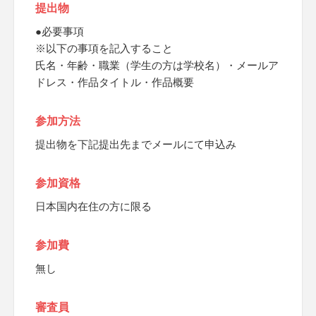
提出物
●必要事項
※以下の事項を記入すること
氏名・年齢・職業（学生の方は学校名）・メールア
ドレス・作品タイトル・作品概要
参加方法
提出物を下記提出先までメールにて申込み
参加資格
日本国内在住の方に限る
参加費
無し
審査員