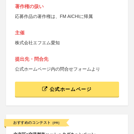
著作権の扱い
応募作品の著作権は、FM AICHIに帰属
主催
株式会社エフエム愛知
提出先・問合先
公式ホームページ内の問合せフォームより
公式ホームページ
おすすめのコンテスト
[PR]