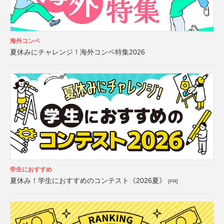
海外コンペ
夏休みにチャレンジ！海外コンペ特集2026
学生におすすめ
夏休み！学生におすすめのコンテスト《2026夏》
[PR]