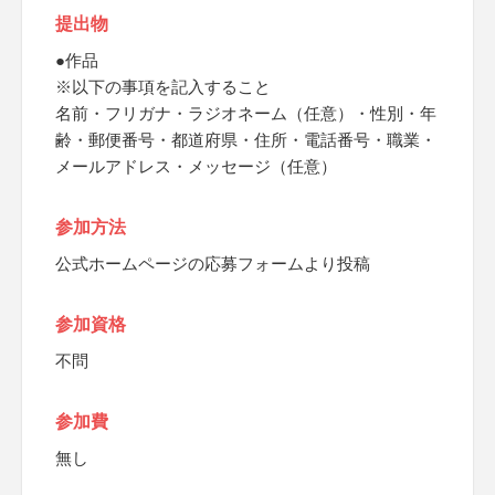
提出物
●作品
※以下の事項を記入すること
名前・フリガナ・ラジオネーム（任意）・性別・年
齢・郵便番号・都道府県・住所・電話番号・職業・
メールアドレス・メッセージ（任意）
参加方法
公式ホームページの応募フォームより投稿
参加資格
不問
参加費
無し