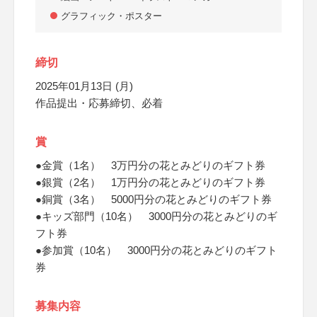
グラフィック・ポスター
締切
2025年01月13日 (月)
作品提出・応募締切、必着
賞
●金賞（1名） 3万円分の花とみどりのギフト券
●銀賞（2名） 1万円分の花とみどりのギフト券
●銅賞（3名） 5000円分の花とみどりのギフト券
●キッズ部門（10名） 3000円分の花とみどりのギ
フト券
●参加賞（10名） 3000円分の花とみどりのギフト
券
募集内容