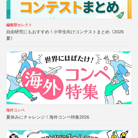
編集部セレクト
自由研究にもおすすめ！小学生向けコンテストまとめ《2026
夏》
海外コンペ
夏休みにチャレンジ！海外コンペ特集2026