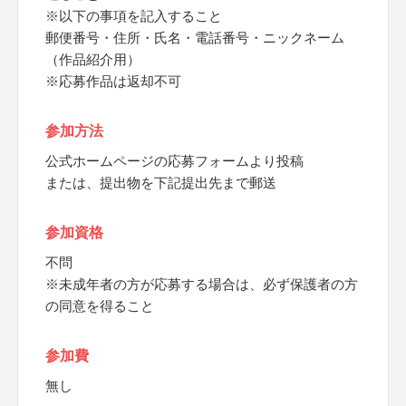
※以下の事項を記入すること
郵便番号・住所・氏名・電話番号・ニックネーム
（作品紹介用）
※応募作品は返却不可
参加方法
公式ホームページの応募フォームより投稿
または、提出物を下記提出先まで郵送
参加資格
不問
※未成年者の方が応募する場合は、必ず保護者の方
の同意を得ること
参加費
無し