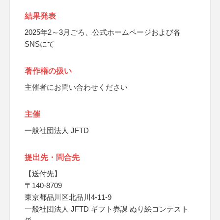
結果発表
2025年2～3月ごろ、公式ホームページおよび各
SNSにて
著作権の扱い
主催者にお問い合わせください
主催
一般社団法人 JFTD
提出先・問合先
【送付先】
〒140-8709
東京都品川区北品川4-11-9
一般社団法人 JFTD ギフト券課 ぬり絵コンテスト