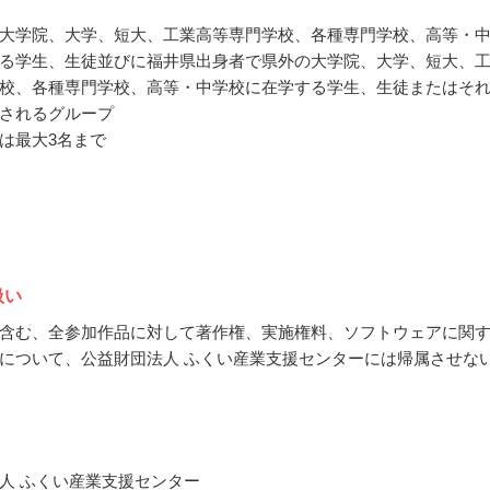
大学院、大学、短大、工業高等専門学校、各種専門学校、高等・
る学生、生徒並びに福井県出身者で県外の大学院、大学、短大、
校、各種専門学校、高等・中学校に在学する学生、生徒またはそ
されるグループ
は最大3名まで
扱い
含む、全参加作品に対して著作権、実施権料、ソフトウェアに関
について、公益財団法人 ふくい産業支援センターには帰属させな
人 ふくい産業支援センター