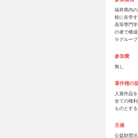
福井県内の
校に在学す
高等専門学
の者で構成
※グループ
参加費
無し
著作権の
入賞作品を
全ての権利
ものとする
主催
公益財団法