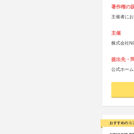
著作権の
主催者にお
主催
株式会社NO
提出先・
公式ホーム
おすすめのコ