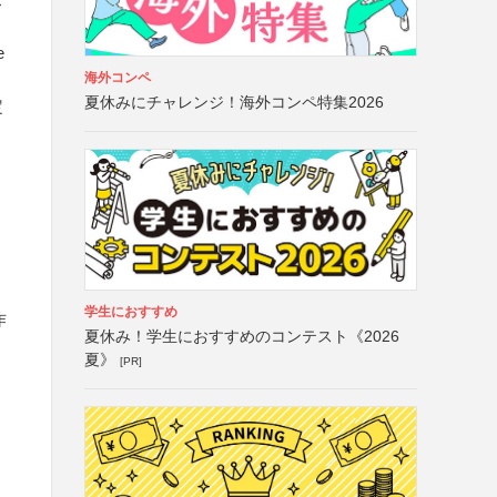
e
海外コンペ
夏休みにチャレンジ！海外コンペ特集2026
定
学生におすすめ
作
夏休み！学生におすすめのコンテスト《2026
夏》
[PR]