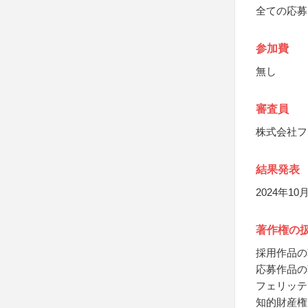
全ての応募
参加費
無し
審査員
株式会社フ
結果発表
2024年
著作権の
採用作品の
応募作品の
フェリッテ
知的財産権