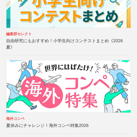
編集部セレクト
自由研究にもおすすめ！小学生向けコンテストまとめ《2026
夏》
海外コンペ
夏休みにチャレンジ！海外コンペ特集2026