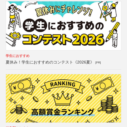
学生におすすめ
夏休み！学生におすすめのコンテスト《2026夏》
[PR]