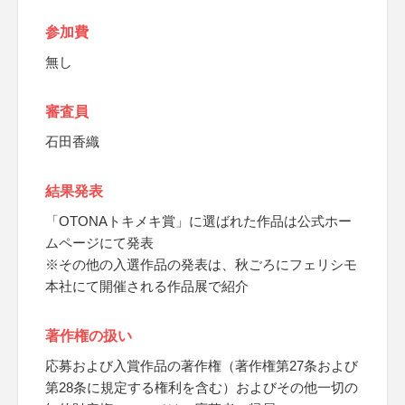
参加費
無し
審査員
石田香織
結果発表
「OTONAトキメキ賞」に選ばれた作品は公式ホー
ムページにて発表
※その他の入選作品の発表は、秋ごろにフェリシモ
本社にて開催される作品展で紹介
著作権の扱い
応募および入賞作品の著作権（著作権第27条および
第28条に規定する権利を含む）およびその他一切の