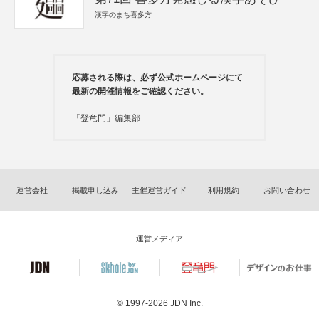
漢字のまち喜多方
応募される際は、必ず公式ホームページにて
最新の開催情報をご確認ください。
「登竜門」編集部
運営会社
掲載申し込み
主催運営ガイド
利用規約
お問い合わせ
運営メディア
© 1997-2026
JDN Inc.