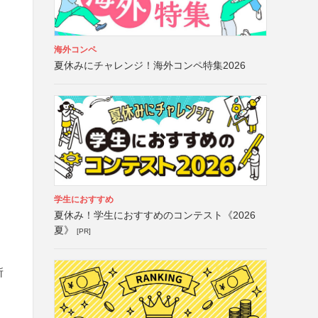
海外コンペ
夏休みにチャレンジ！海外コンペ特集2026
学生におすすめ
夏休み！学生におすすめのコンテスト《2026
夏》
[PR]
所