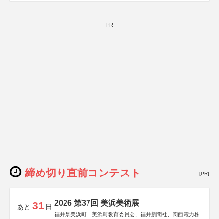
PR
締め切り直前コンテスト
[PR]
2026 第37回 美浜美術展
31
あと
日
福井県美浜町、美浜町教育委員会、福井新聞社、関西電力株