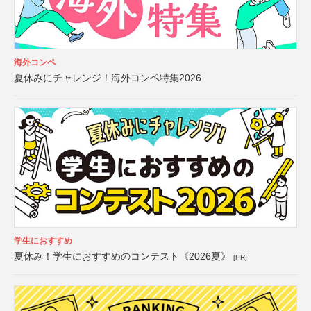
海外コンペ
夏休みにチャレンジ！海外コンペ特集2026
学生におすすめ
夏休み！学生におすすめのコンテスト《2026夏》
[PR]