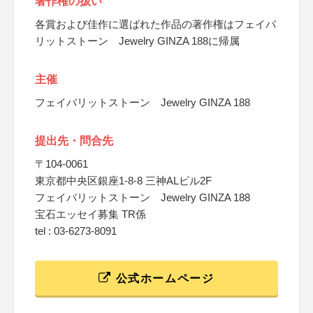
著作権の扱い
各賞および佳作に選ばれた作品の著作権はフェイバ
リットストーン Jewelry GINZA 188に帰属
主催
フェイバリットストーン Jewelry GINZA 188
提出先・問合先
〒104-0061
東京都中央区銀座1-8-8 三神ALビル2F
フェイバリットストーン Jewelry GINZA 188
宝石エッセイ募集 TR係
tel : 03-6273-8091
公式ホームページ