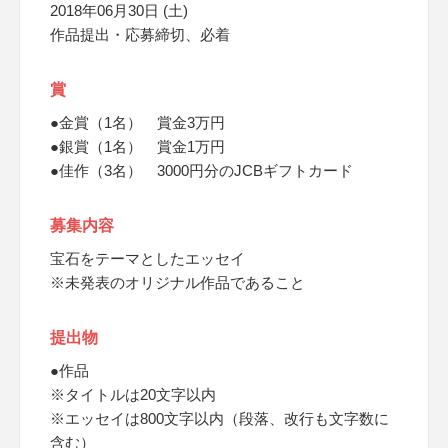
2018年06月30日 (土)
作品提出・応募締切、必着
賞
●金賞（1名） 賞金3万円
●銀賞（1名） 賞金1万円
●佳作（3名） 3000円分のJCBギフトカード
募集内容
宝石をテーマとしたエッセイ
※未発表のオリジナル作品であること
提出物
●作品
※タイトルは20文字以内
※エッセイは800文字以内（段落、改行も文字数に
含む）