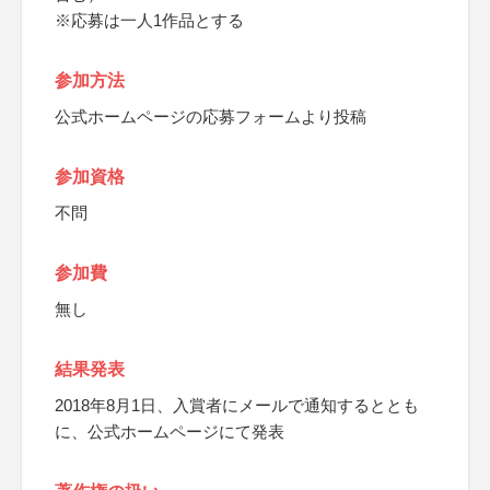
※応募は一人1作品とする
参加方法
公式ホームページの応募フォームより投稿
参加資格
不問
参加費
無し
結果発表
2018年8月1日、入賞者にメールで通知するととも
に、公式ホームページにて発表