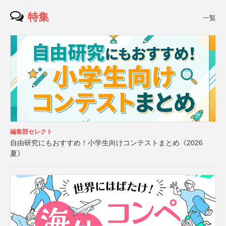
特集
一覧
編集部セレクト
自由研究にもおすすめ！小学生向けコンテストまとめ《2026
夏》