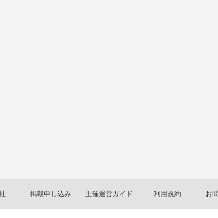
社
掲載申し込み
主催運営ガイド
利用規約
お