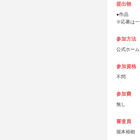
提出物
●作品
※応募は一
参加方法
公式ホーム
参加資格
不問
参加費
無し
審査員
堀本裕樹