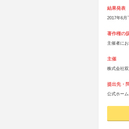
結果発表
2017年6
著作権の
主催者にお
主催
株式会社双
提出先・
公式ホーム