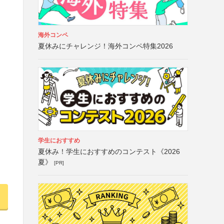
海外コンペ
夏休みにチャレンジ！海外コンペ特集2026
学生におすすめ
夏休み！学生におすすめのコンテスト《2026
夏》
[PR]