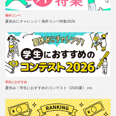
海外コンペ
夏休みにチャレンジ！海外コンペ特集2026
学生におすすめ
夏休み！学生におすすめのコンテスト《2026夏》
[PR]