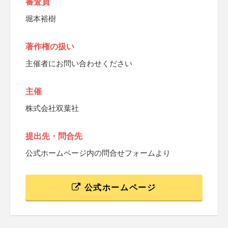
審査員
堀本裕樹
著作権の扱い
主催者にお問い合わせください
主催
株式会社双葉社
提出先・問合先
公式ホームページ内の問合せフォームより
公式ホームページ