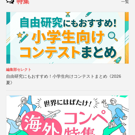
特集
一覧
編集部セレクト
自由研究にもおすすめ！小学生向けコンテストまとめ《2026
夏》