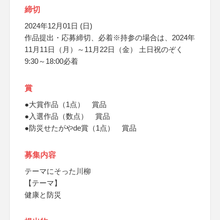
締切
2024年12月01日 (日)
作品提出・応募締切、必着※持参の場合は、2024年
11月11日（月）～11月22日（金） 土日祝のぞく
9:30～18:00必着
賞
●大賞作品（1点） 賞品
●入選作品（数点） 賞品
●防災せたがやde賞（1点） 賞品
募集内容
テーマにそった川柳
【テーマ】
健康と防災