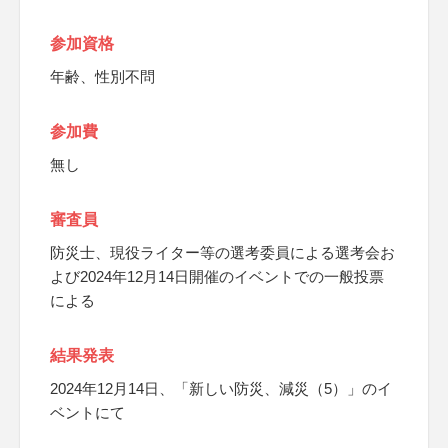
参加資格
年齢、性別不問
参加費
無し
審査員
防災士、現役ライター等の選考委員による選考会お
よび2024年12月14日開催のイベントでの一般投票
による
結果発表
2024年12月14日、「新しい防災、減災（5）」のイ
ベントにて