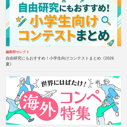
編集部セレクト
自由研究にもおすすめ！小学生向けコンテストまとめ《2026
夏》