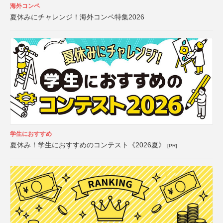
海外コンペ
夏休みにチャレンジ！海外コンペ特集2026
学生におすすめ
夏休み！学生におすすめのコンテスト《2026夏》
[PR]