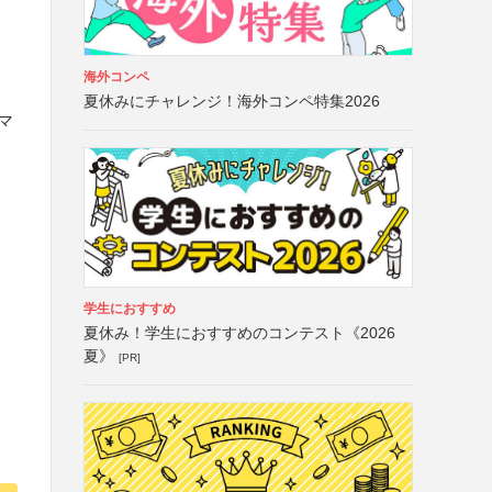
海外コンペ
夏休みにチャレンジ！海外コンペ特集2026
マ
学生におすすめ
夏休み！学生におすすめのコンテスト《2026
夏》
[PR]