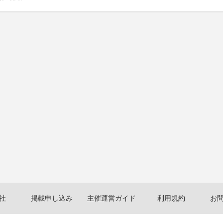
社
掲載申し込み
主催運営ガイド
利用規約
お