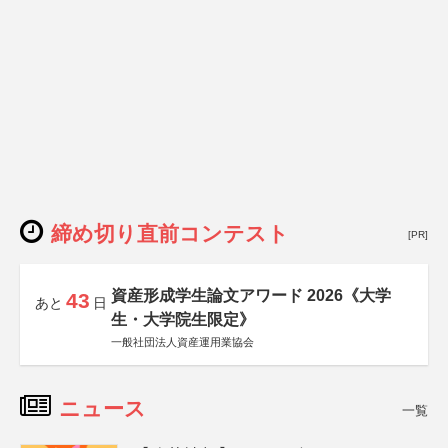
締め切り直前コンテスト
[PR]
資産形成学生論文アワード 2026《大学
43
あと
日
生・大学院生限定》
一般社団法人資産運用業協会
ニュース
一覧