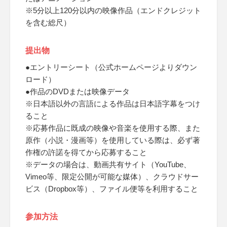
※5分以上120分以内の映像作品（エンドクレジット
を含む総尺）
提出物
●エントリーシート（公式ホームページよりダウン
ロード）
●作品のDVDまたは映像データ
※日本語以外の言語による作品は日本語字幕をつけ
ること
※応募作品に既成の映像や音楽を使用する際、また
原作（小説・漫画等）を使用している際は、必ず著
作権の許諾を得てから応募すること
※データの場合は、動画共有サイト（YouTube、
Vimeo等、限定公開が可能な媒体）、クラウドサー
ビス（Dropbox等）、ファイル便等を利用すること
参加方法