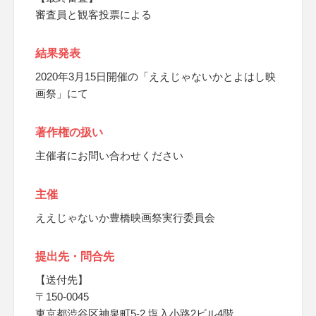
審査員と観客投票による
結果発表
2020年3月15日開催の「ええじゃないかとよはし映
画祭」にて
著作権の扱い
主催者にお問い合わせください
主催
ええじゃないか豊橋映画祭実行委員会
提出先・問合先
【送付先】
〒150-0045
東京都渋谷区神泉町5-2 塩入小路2ビル4階