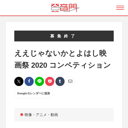
募集終了
ええじゃないかとよはし映
画祭 2020 コンペティション
Googleカレンダーに追加
映像・アニメ・動画