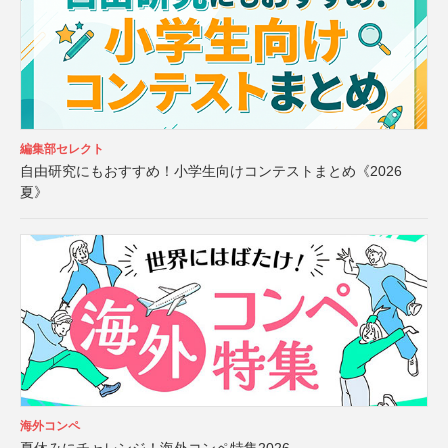
編集部セレクト
自由研究にもおすすめ！小学生向けコンテストまとめ《2026
夏》
海外コンペ