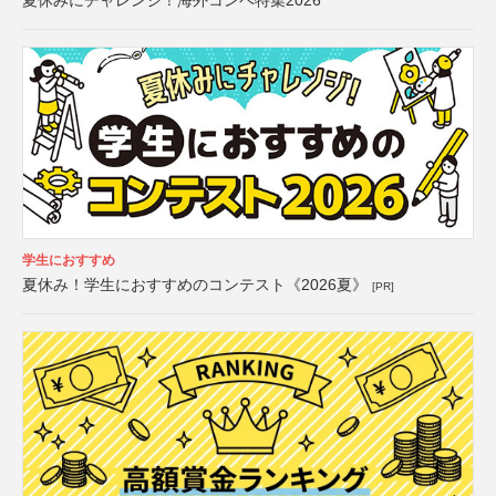
夏休みにチャレンジ！海外コンペ特集2026
学生におすすめ
夏休み！学生におすすめのコンテスト《2026夏》
[PR]