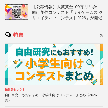
【公募情報】大賞賞金100万円！学生
向け創作コンテスト「サイゲームス ク
リエイティブコンテスト2026」が開催
特集
一覧
編集部セレクト
自由研究にもおすすめ！小学生向けコンテストまとめ《2026
夏》