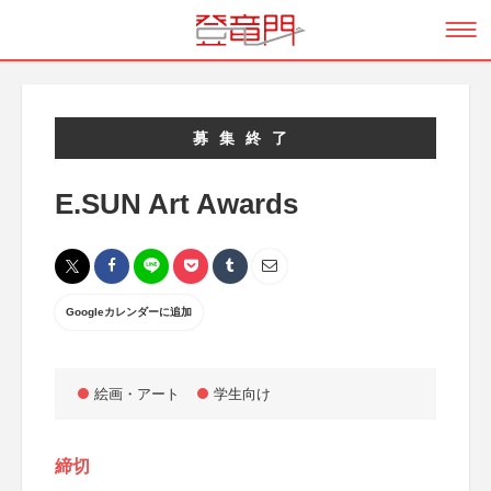
募集終了
E.SUN Art Awards
Googleカレンダーに追加
絵画・アート
学生向け
締切