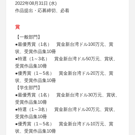
2022年08月31日 (水)
作品提出・応募締切、必着
賞
【一般部門】
●最優秀賞（1名） 賞金新台湾ドル100万元、賞
状、受賞作品集10冊
●特選（1～3名） 賞金新台湾ドル50万元、賞状、
受賞作品集10冊
●優秀賞（1～5名） 賞金新台湾ドル20万元、賞
状、受賞作品集10冊
【学生部門】
●最優秀賞（1名） 賞金新台湾ドル30万元、賞状、
受賞作品集10冊
●特選（1～3名） 賞金新台湾ドル20万元、賞状、
受賞作品集10冊
●優秀賞（1～5名） 賞金新台湾ドル10万元、賞
状、受賞作品集10冊