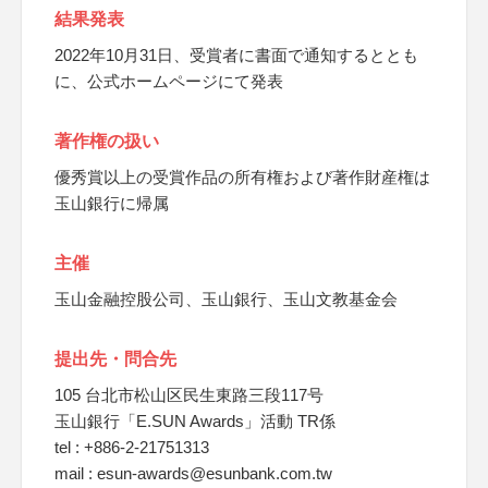
結果発表
2022年10月31日、受賞者に書面で通知するととも
に、公式ホームページにて発表
著作権の扱い
優秀賞以上の受賞作品の所有権および著作財産権は
玉山銀行に帰属
主催
玉山金融控股公司、玉山銀行、玉山文教基金会
提出先・問合先
105 台北市松山区民生東路三段117号
玉山銀行「E.SUN Awards」活動 TR係
tel : +886-2-21751313
mail : esun-awards@esunbank.com.tw