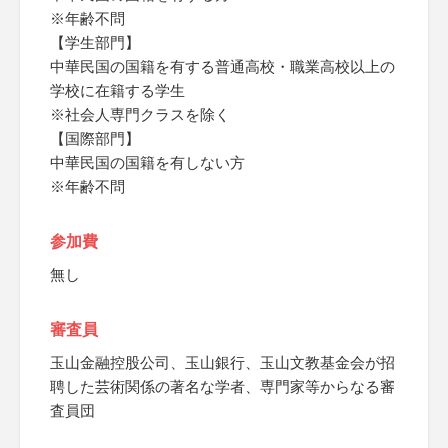
※年齢不問
【学生部門】
中華民国の国籍を有する普通高校・職業高校以上の
学校に在籍する学生
※社会人専門クラスを除く
【国際部門】
中華民国の国籍を有しない方
※年齢不問
参加費
無し
審査員
玉山金融控股公司、玉山銀行、玉山文教基金会が招
聘した芸術関係の著名な学者、専門家等からなる審
査員団