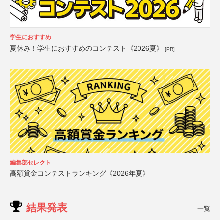
学生におすすめ
夏休み！学生におすすめのコンテスト《2026夏》
[PR]
編集部セレクト
高額賞金コンテストランキング《2026年夏》
結果発表
一覧