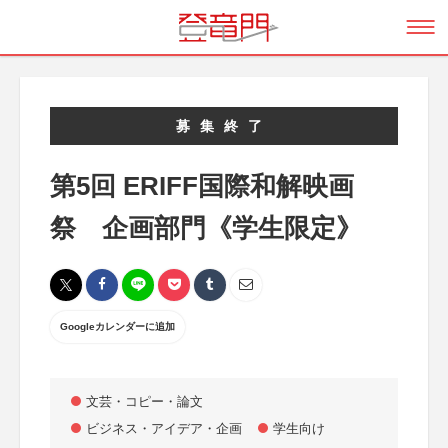
募集終了
第5回 ERIFF国際和解映画
祭 企画部門《学生限定》
Googleカレンダーに追加
文芸・コピー・論文
ビジネス・アイデア・企画
学生向け