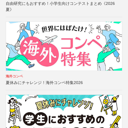
自由研究にもおすすめ！小学生向けコンテストまとめ《2026
夏》
海外コンペ
夏休みにチャレンジ！海外コンペ特集2026