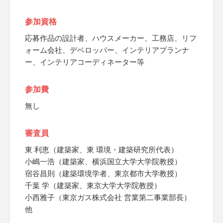
参加資格
応募作品の設計者、ハウスメーカー、工務店、リフ
ォーム会社、デベロッパー、インテリアプランナ
ー、インテリアコーディネーター等
参加費
無し
審査員
東 利恵（建築家、東 環境・建築研究所代表）
小嶋一浩（建築家、横浜国立大学大学院教授）
宿谷昌則（建築環境学者、東京都市大学教授）
千葉 学（建築家、東京大学大学院教授）
小西雅子（東京ガス株式会社 営業第二事業部長）
他