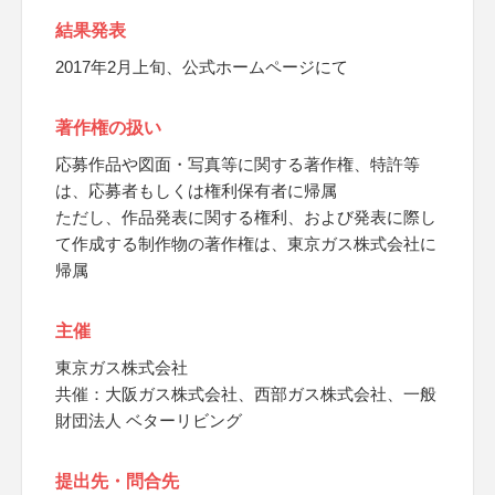
結果発表
2017年2月上旬、公式ホームページにて
著作権の扱い
応募作品や図面・写真等に関する著作権、特許等
は、応募者もしくは権利保有者に帰属
ただし、作品発表に関する権利、および発表に際し
て作成する制作物の著作権は、東京ガス株式会社に
帰属
主催
東京ガス株式会社
共催：大阪ガス株式会社、西部ガス株式会社、一般
財団法人 ベターリビング
提出先・問合先