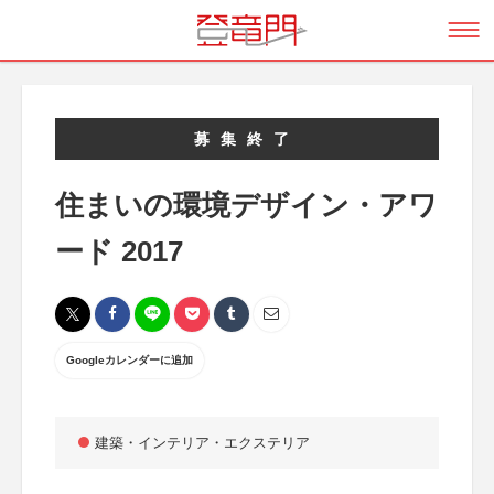
募集終了
住まいの環境デザイン・アワ
ード 2017
Googleカレンダーに追加
建築・インテリア・エクステリア