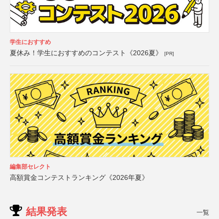
学生におすすめ
夏休み！学生におすすめのコンテスト《2026夏》
[PR]
編集部セレクト
高額賞金コンテストランキング《2026年夏》
結果発表
一覧