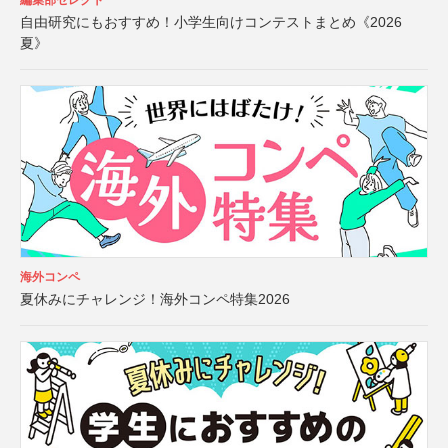
編集部セレクト
自由研究にもおすすめ！小学生向けコンテストまとめ《2026
夏》
海外コンペ
夏休みにチャレンジ！海外コンペ特集2026