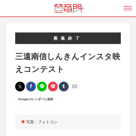
募集終了
三遠南信しんきんインスタ映
えコンテスト
Googleカレンダーに追加
写真・フォトコン