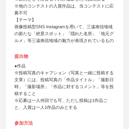
※他のコンテストの入賞作品は、当コンテストに応
募不可
【テーマ】
画像投稿型SNS Instagramを用いて、三遠南信地域
の新たな「絶景スポット」「隠れた名所」「地元グ
ルメ」等三遠南信地域の魅力が表現されているもの
提出物
●作品
※投稿写真のキャプション（写真と一緒に投稿する
文章）には、投稿写真の「作品タイトル」「撮影日
時」「撮影場所」「作品に対するコメント」等を投
稿すること
※応募は一人何回でも可、ただし投稿は1作品ご
と、入賞は一人1作品のみとする
参加方法