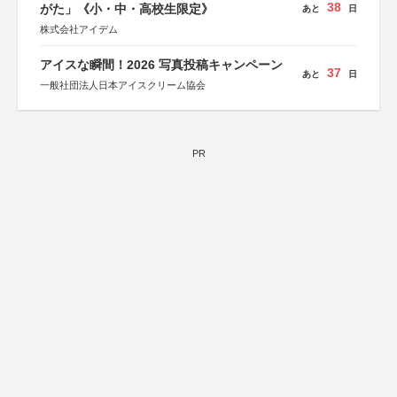
38
がた」《小・中・高校生限定》
あと
日
株式会社アイデム
アイスな瞬間！2026 写真投稿キャンペーン
37
あと
日
一般社団法人日本アイスクリーム協会
PR