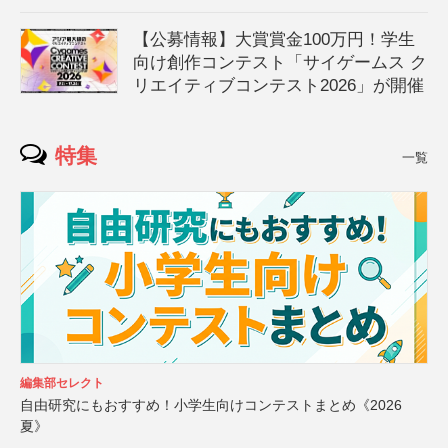
【公募情報】大賞賞金100万円！学生
向け創作コンテスト「サイゲームス ク
リエイティブコンテスト2026」が開催
特集
一覧
編集部セレクト
自由研究にもおすすめ！小学生向けコンテストまとめ《2026
夏》