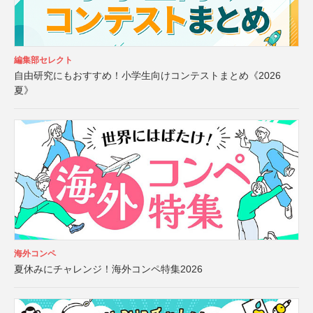
編集部セレクト
自由研究にもおすすめ！小学生向けコンテストまとめ《2026
夏》
海外コンペ
夏休みにチャレンジ！海外コンペ特集2026