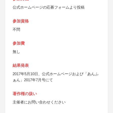
公式ホームページの応募フォームより投稿
参加資格
不問
参加費
無し
結果発表
2017年5月10日、公式ホームページおよび「あんふ
ぁん」2017年7月号にて
著作権の扱い
主催者にお問い合わせください