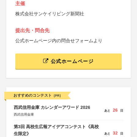
主催
株式会社サンケイリビング新聞社
提出先・問合先
公式ホームページ内の問合せフォームより
公式ホームページ
おすすめのコンテスト
[PR]
西武信用金庫 カレンダーアワード 2026
26
あと
日
西武信用金庫
第3回 高校生広報アイデアコンテスト《高校
32
生限定》
あと
日