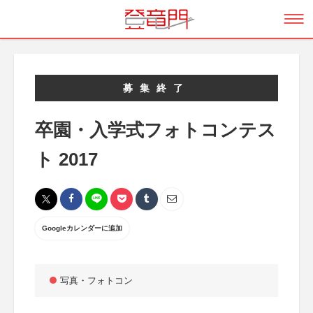
募集終了
卒園・入学式フォトコンテス
ト 2017
Googleカレンダーに追加
写真・フォトコン