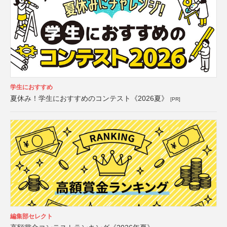
学生におすすめ
夏休み！学生におすすめのコンテスト《2026夏》
[PR]
編集部セレクト