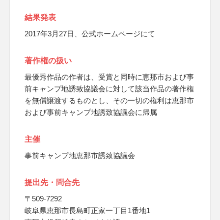
結果発表
2017年3月27日、公式ホームページにて
著作権の扱い
最優秀作品の作者は、受賞と同時に恵那市および事
前キャンプ地誘致協議会に対して該当作品の著作権
を無償譲渡するものとし、その一切の権利は恵那市
および事前キャンプ地誘致協議会に帰属
主催
事前キャンプ地恵那市誘致協議会
提出先・問合先
〒509-7292
岐阜県恵那市長島町正家一丁目1番地1