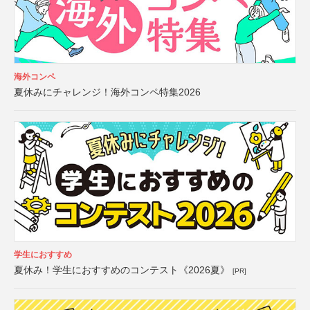
海外コンペ
夏休みにチャレンジ！海外コンペ特集2026
学生におすすめ
夏休み！学生におすすめのコンテスト《2026夏》
[PR]