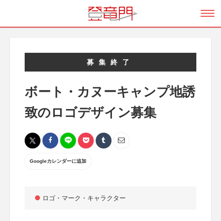
募集終了
ボート・カヌーキャンプ地誘
致のロゴデザイン募集
Googleカレンダーに追加
ロゴ・マーク・キャラクター