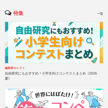
特集
一覧
編集部セレクト
自由研究にもおすすめ！小学生向けコンテストまとめ《2026
夏》