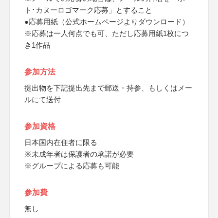
ト･カヌーロゴマーク応募」とすること
●応募用紙（公式ホームページよりダウンロード）
※応募は一人何点でも可、ただし応募用紙1枚につ
き1作品
参加方法
提出物を下記提出先まで郵送・持参、もしくはメー
ルにて送付
参加資格
日本国内在住者に限る
※未成年者は保護者の承諾が必要
※グループによる応募も可能
参加費
無し