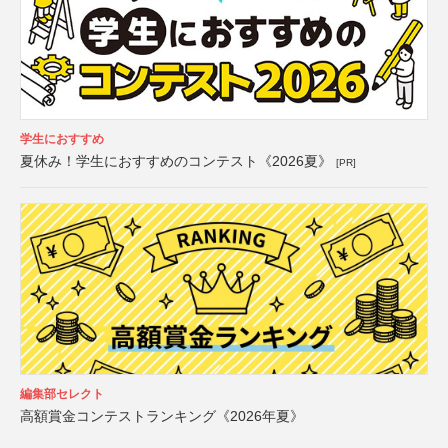
学生におすすめ
夏休み！学生におすすめのコンテスト《2026夏》
[PR]
編集部セレクト
高額賞金コンテストランキング《2026年夏》