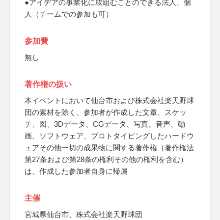
●アイデアの事業化に取組むことのできる法人、個
人（チームでの参加も可）
参加費
無し
著作権の扱い
本イベントにおいて仙台市および株式会社楽天野球
団の素材を除く、参加者が作成した文章、スケッ
チ、図、3Dデータ、CGデータ、写真、音声、動
画、ソフトウェア、プロトタイピングしたハードウ
ェアその他一切の成果物に関する著作権（著作権法
第27条および第28条の権利その他の権利を含む）
は、作成した参加者自身に帰属
主催
宮城県仙台市、株式会社楽天野球団