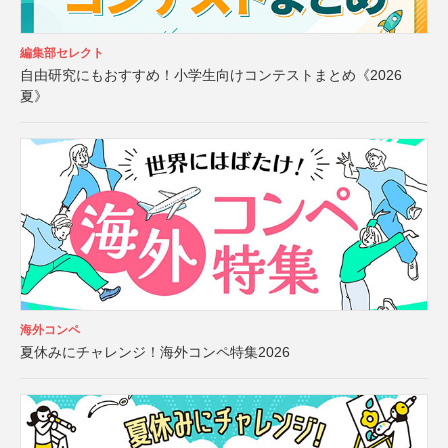
編集部セレクト
自由研究にもおすすめ！小学生向けコンテストまとめ《2026
夏》
海外コンペ
夏休みにチャレンジ！海外コンペ特集2026