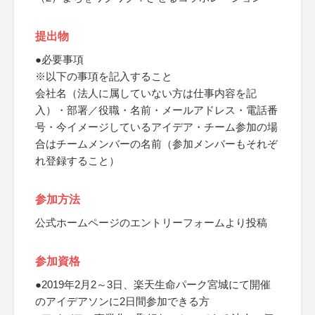
提出物
●必要事項
※以下の事項を記入すること
会社名（法人に属していない方は仕事内容を記
入）・部署／役職・名前・メールアドレス・電話番
号・今イメージしているアイデア・チーム参加の場
合はチームメンバーの名前（参加メンバーもそれぞ
れ登録すること）
参加方法
公式ホームページのエントリーフォームより投稿
参加資格
●2019年2月2～3日、楽天生命パーク宮城にて開催
のアイデアソンに2日間参加できる方