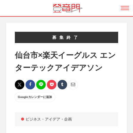
募集終了
仙台市×楽天イーグルス エン
ターテックアイデアソン
Googleカレンダーに追加
ビジネス・アイデア・企画