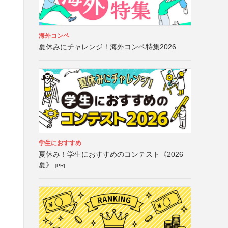
海外コンペ
夏休みにチャレンジ！海外コンペ特集2026
学生におすすめ
夏休み！学生におすすめのコンテスト《2026
夏》
[PR]