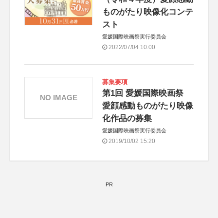
ものがたり映像化コンテ
スト
愛媛国際映画祭実行委員会
2022/07/04 10:00
募集要項
第1回 愛媛国際映画祭
NO IMAGE
愛顔感動ものがたり映像
化作品の募集
愛媛国際映画祭実行委員会
2019/10/02 15:20
PR