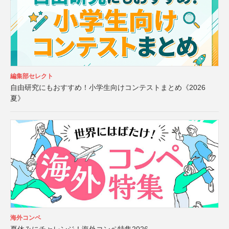
編集部セレクト
自由研究にもおすすめ！小学生向けコンテストまとめ《2026
夏》
海外コンペ