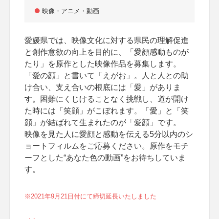
映像・アニメ・動画
愛媛県では、映像文化に対する県民の理解促進
と創作意欲の向上を目的に、「愛顔感動ものが
たり」を原作とした映像作品を募集します。
「愛の顔」と書いて「えがお」。人と人との助
け合い、支え合いの根底には「愛」がありま
す。困難にくじけることなく挑戦し、道が開け
た時には「笑顔」がこぼれます。「愛」と「笑
顔」が結ばれて生まれたのが「愛顔」です。
映像を見た人に愛顔と感動を伝える5分以内のシ
ョートフィルムをご応募ください。原作をモチ
ーフとした“あなた色の動画”をお待ちしていま
す。
※2021年9月21日付にて締切延長いたしました