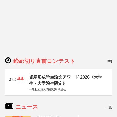
締め切り直前コンテスト
[PR]
資産形成学生論文アワード 2026《大学
44
あと
日
生・大学院生限定》
一般社団法人資産運用業協会
ニュース
一覧