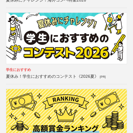
夏休みにチャレンジ！海外コンペ特集2026
学生におすすめ
夏休み！学生におすすめのコンテスト《2026夏》
[PR]