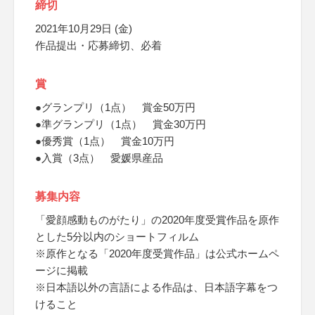
締切
2021年10月29日 (金)
作品提出・応募締切、必着
賞
●グランプリ（1点） 賞金50万円
●準グランプリ（1点） 賞金30万円
●優秀賞（1点） 賞金10万円
●入賞（3点） 愛媛県産品
募集内容
「愛顔感動ものがたり」の2020年度受賞作品を原作
とした5分以内のショートフィルム
※原作となる「2020年度受賞作品」は公式ホームペ
ージに掲載
※日本語以外の言語による作品は、日本語字幕をつ
けること