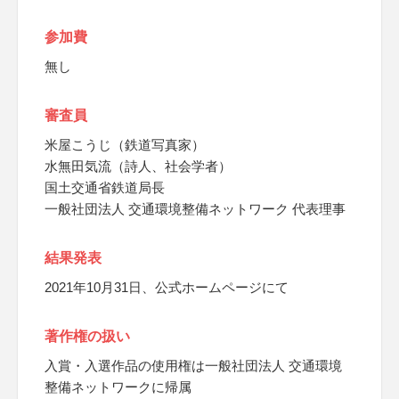
参加費
無し
審査員
米屋こうじ（鉄道写真家）
水無田気流（詩人、社会学者）
国土交通省鉄道局長
一般社団法人 交通環境整備ネットワーク 代表理事
結果発表
2021年10月31日、公式ホームページにて
著作権の扱い
入賞・入選作品の使用権は一般社団法人 交通環境
整備ネットワークに帰属