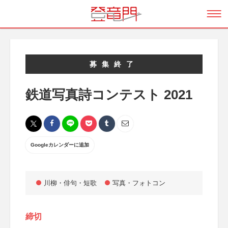
募集終了
鉄道写真詩コンテスト 2021
Googleカレンダーに追加
川柳・俳句・短歌
写真・フォトコン
締切