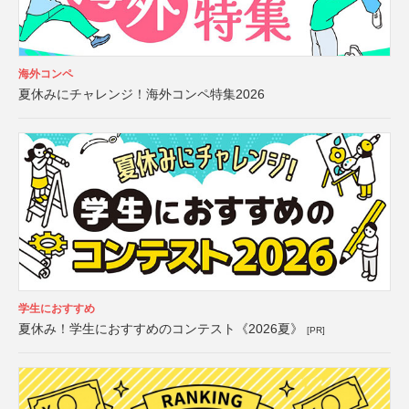
海外コンペ
夏休みにチャレンジ！海外コンペ特集2026
学生におすすめ
夏休み！学生におすすめのコンテスト《2026夏》
[PR]