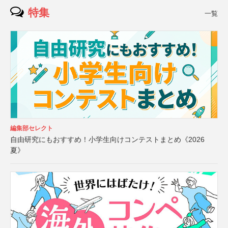
特集
一覧
編集部セレクト
自由研究にもおすすめ！小学生向けコンテストまとめ《2026
夏》