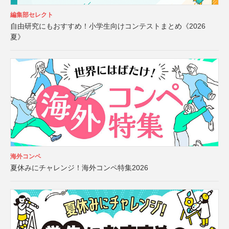
編集部セレクト
自由研究にもおすすめ！小学生向けコンテストまとめ《2026
夏》
海外コンペ
夏休みにチャレンジ！海外コンペ特集2026