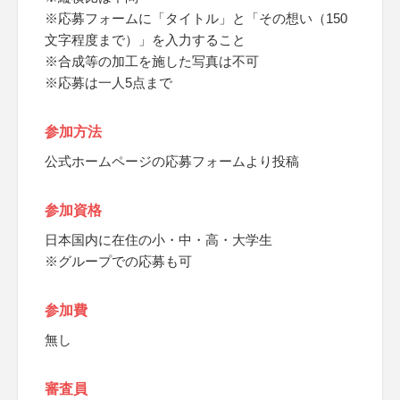
※応募フォームに「タイトル」と「その想い（150
文字程度まで）」を入力すること
※合成等の加工を施した写真は不可
※応募は一人5点まで
参加方法
公式ホームページの応募フォームより投稿
参加資格
日本国内に在住の小・中・高・大学生
※グループでの応募も可
参加費
無し
審査員