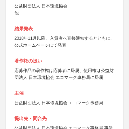
公益財団法人 日本環境協会
他
結果発表
2018年11月以降、入賞者へ直接通知するとともに、
公式ホームページにて発表
著作権の扱い
応募作品の著作権は応募者に帰属、使用権は公益財
団法人 日本環境協会 エコマーク事務局に帰属
主催
公益財団法人 日本環境協会 エコマーク事務局
提出先・問合先
公益財団法人 日本環境協会 エコマーク事務局 事業