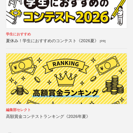
学生におすすめ
夏休み！学生におすすめのコンテスト《2026夏》
[PR]
編集部セレクト
高額賞金コンテストランキング《2026年夏》