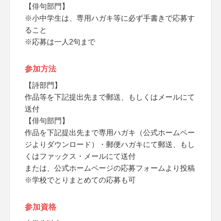
【俳句部門】
※小中学生は、専用ハガキ等に必ず手書きで応募す
ること
※応募は一人2句まで
参加方法
【詩部門】
作品等を下記提出先まで郵送、もしくはメールにて
送付
【俳句部門】
作品を下記提出先まで専用ハガキ（公式ホームペー
ジよりダウンロード）・郵便ハガキにて郵送、もし
くはファックス・メールにて送付
または、公式ホームページの応募フォームより投稿
※学校でとりまとめての応募も可
参加資格