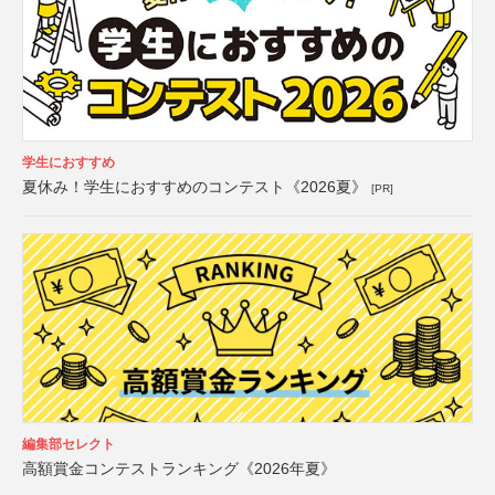
学生におすすめ
夏休み！学生におすすめのコンテスト《2026夏》
[PR]
編集部セレクト
高額賞金コンテストランキング《2026年夏》