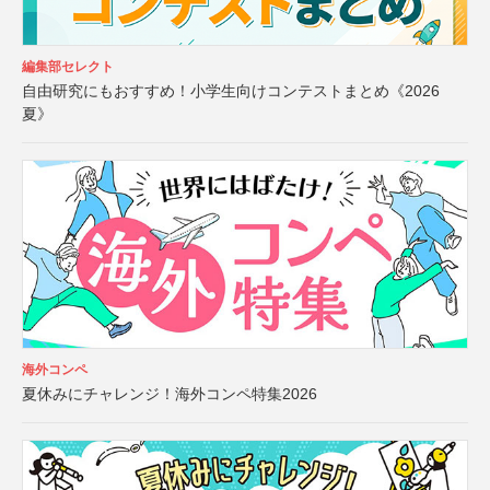
編集部セレクト
自由研究にもおすすめ！小学生向けコンテストまとめ《2026
夏》
海外コンペ
夏休みにチャレンジ！海外コンペ特集2026