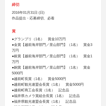
締切
2016年01月31日 (日)
作品提出・応募締切、必着
賞
●グランプリ（1名） 賞金10万円
●金賞【越前海岸部門／里山部門】（1名） 賞金3
万円
●銀賞【越前海岸部門／里山部門】（1名） 賞金1
万円
●銅賞【越前海岸部門／里山部門】（1名） 賞金
5000円
●越前町長賞（1名） 賞金5000円
●越前町観光連盟会長賞（1名） 賞金5000円
●越前町商工会長賞（1名） 記念品
●福井県カメラ賞組合長賞（1名） 記念品
●福井県観光連盟会長賞（1名） 記念品