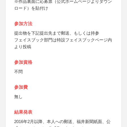
※作品裏面に応募票（公式ホームページよりダウン
ロード）を貼付け
参加方法
提出物を下記提出先まで郵送、もしくは持参
フェイスブック部門は特設フェイスブックページ内
より投稿
参加資格
不問
参加費
無し
結果発表
2016年2月以降、本人への郵送、福井新聞紙面、公