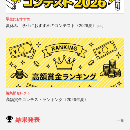
学生におすすめ
夏休み！学生におすすめのコンテスト《2026夏》
[PR]
編集部セレクト
高額賞金コンテストランキング《2026年夏》
結果発表
一覧