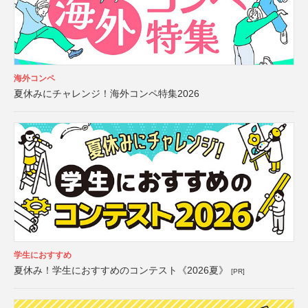
海外コンペ
夏休みにチャレンジ！海外コンペ特集2026
学生におすすめ
夏休み！学生におすすめのコンテスト《2026夏》
[PR]