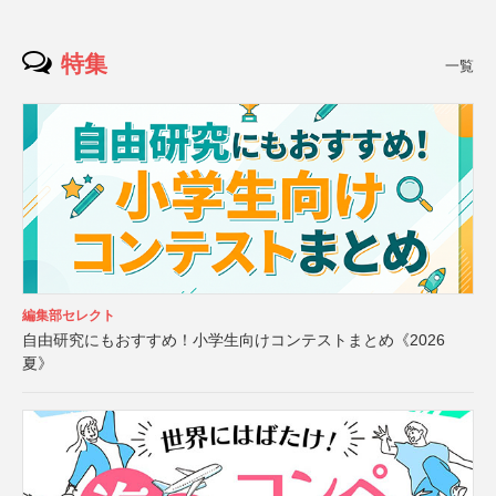
特集
一覧
編集部セレクト
自由研究にもおすすめ！小学生向けコンテストまとめ《2026
夏》