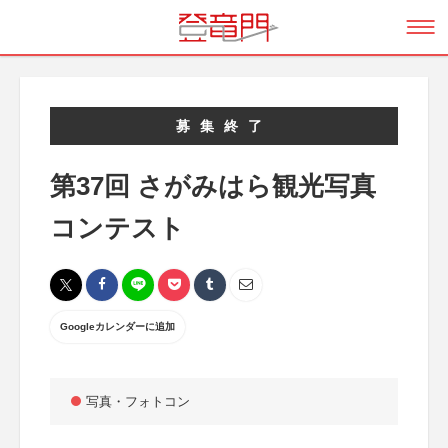
募集終了
第37回 さがみはら観光写真
コンテスト
Googleカレンダーに追加
写真・フォトコン