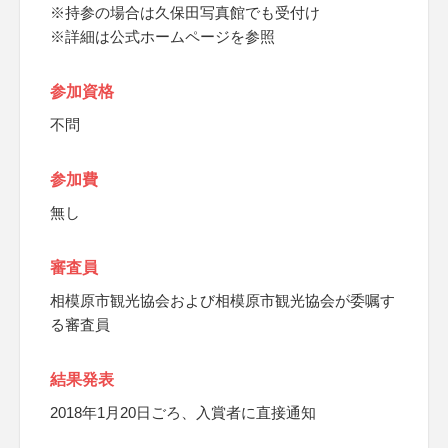
※持参の場合は久保田写真館でも受付け
※詳細は公式ホームページを参照
参加資格
不問
参加費
無し
審査員
相模原市観光協会および相模原市観光協会が委嘱す
る審査員
結果発表
2018年1月20日ごろ、入賞者に直接通知