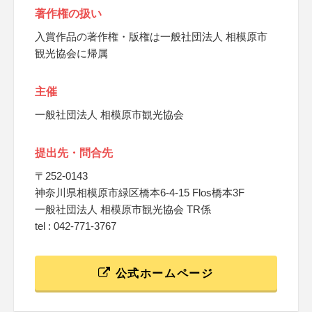
著作権の扱い
入賞作品の著作権・版権は一般社団法人 相模原市
観光協会に帰属
主催
一般社団法人 相模原市観光協会
提出先・問合先
〒252-0143
神奈川県相模原市緑区橋本6-4-15 Flos橋本3F
一般社団法人 相模原市観光協会 TR係
tel : 042-771-3767
公式ホームページ