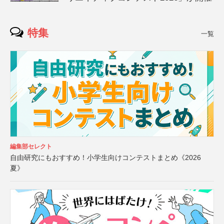
特集
一覧
編集部セレクト
自由研究にもおすすめ！小学生向けコンテストまとめ《2026
夏》