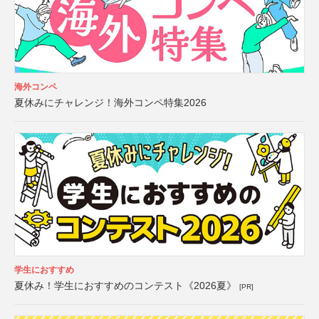
海外コンペ
夏休みにチャレンジ！海外コンペ特集2026
学生におすすめ
夏休み！学生におすすめのコンテスト《2026夏》
[PR]