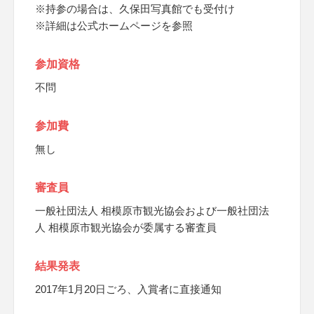
※持参の場合は、久保田写真館でも受付け
※詳細は公式ホームページを参照
参加資格
不問
参加費
無し
審査員
一般社団法人 相模原市観光協会および一般社団法
人 相模原市観光協会が委属する審査員
結果発表
2017年1月20日ごろ、入賞者に直接通知