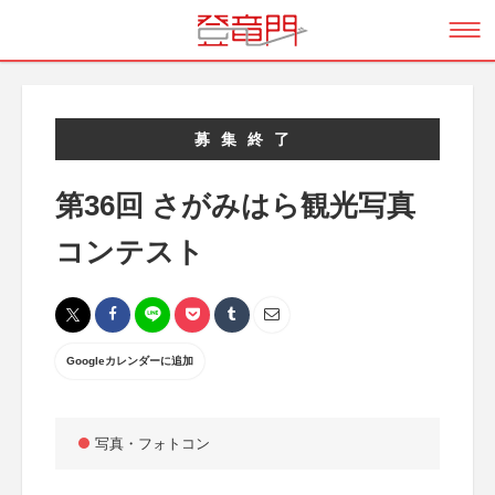
募集終了
第36回 さがみはら観光写真
コンテスト
Googleカレンダーに追加
写真・フォトコン