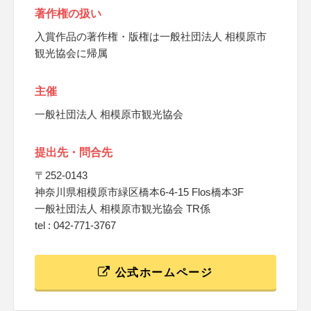
著作権の扱い
入賞作品の著作権・版権は一般社団法人 相模原市
観光協会に帰属
主催
一般社団法人 相模原市観光協会
提出先・問合先
〒252-0143
神奈川県相模原市緑区橋本6-4-15 Flos橋本3F
一般社団法人 相模原市観光協会 TR係
tel : 042-771-3767
公式ホームページ