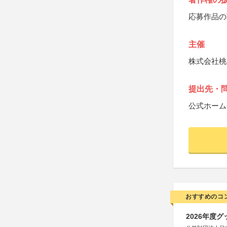
応募作品の
主催
株式会社桃
提出先・
公式ホーム
おすすめのコ
2026年度