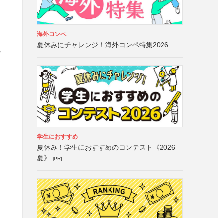
海外コンペ
夏休みにチャレンジ！海外コンペ特集2026
の
学生におすすめ
夏休み！学生におすすめのコンテスト《2026
夏》
[PR]