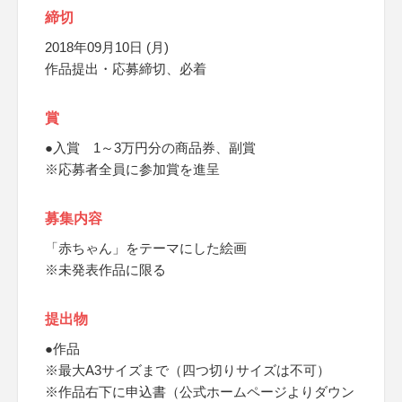
締切
2018年09月10日 (月)
作品提出・応募締切、必着
賞
●入賞 1～3万円分の商品券、副賞
※応募者全員に参加賞を進呈
募集内容
「赤ちゃん」をテーマにした絵画
※未発表作品に限る
提出物
●作品
※最大A3サイズまで（四つ切りサイズは不可）
※作品右下に申込書（公式ホームページよりダウン