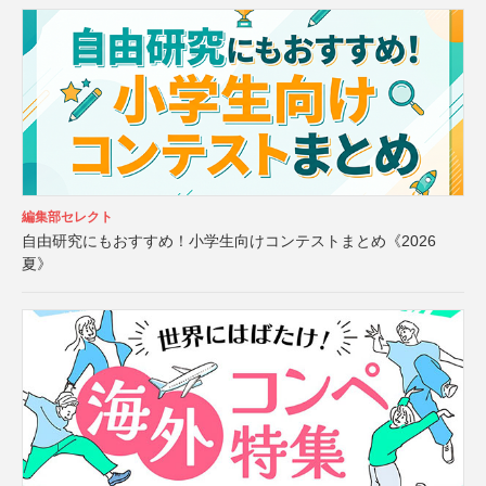
編集部セレクト
自由研究にもおすすめ！小学生向けコンテストまとめ《2026
夏》