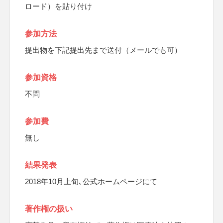
ロード）を貼り付け
参加方法
提出物を下記提出先まで送付（メールでも可）
参加資格
不問
参加費
無し
結果発表
2018年10月上旬､公式ホームページにて
著作権の扱い