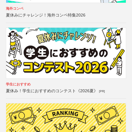
海外コンペ
夏休みにチャレンジ！海外コンペ特集2026
学生におすすめ
夏休み！学生におすすめのコンテスト《2026夏》
[PR]