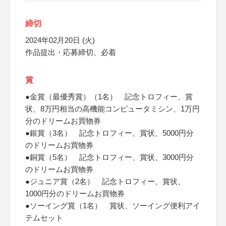
締切
2024年02月20日 (火)
作品提出・応募締切、必着
賞
●金賞（最優秀賞）（1名） 記念トロフィー、賞
状、8万円相当の高機能コンピュータミシン、1万円
分のドリームお買物券
●銀賞（3名） 記念トロフィー、賞状、5000円分
のドリームお買物券
●銅賞（5名） 記念トロフィー、賞状、3000円分
のドリームお買物券
●ジュニア賞（2名） 記念トロフィー、賞状、
1000円分のドリームお買物券
●ソーイング賞（1名） 賞状、ソーイング便利アイ
テムセット