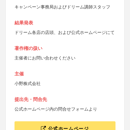
キャンペーン事務局およびドリーム講師スタッフ
結果発表
ドリーム各店の店頭、および公式ホームページにて
著作権の扱い
主催者にお問い合わせください
主催
小野株式会社
提出先・問合先
公式ホームページ内の問合せフォームより
公式ホームページ