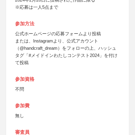
※応募は一人5点まで
参加方法
公式ホームページの応募フォームより投稿
または、Instagramより、公式アカウント
（@handcraft_dream）をフォローの上、ハッシュ
タグ「#メイドインわたしコンテスト2024」を付け
て投稿
参加資格
不問
参加費
無し
審査員