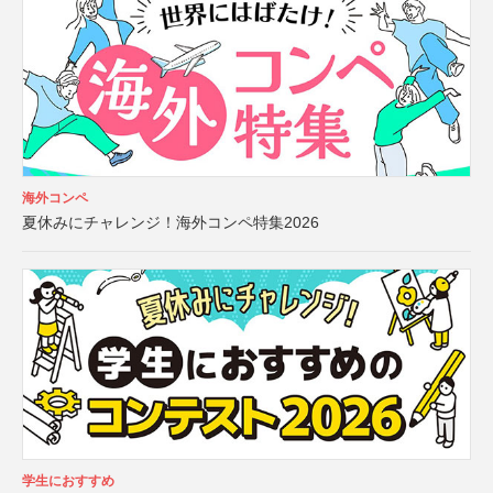
海外コンペ
夏休みにチャレンジ！海外コンペ特集2026
学生におすすめ