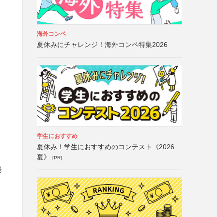
海外コンペ
夏休みにチャレンジ！海外コンペ特集2026
学生におすすめ
夏休み！学生におすすめのコンテスト《2026
夏》
[PR]
発